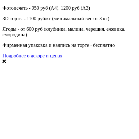
Фотопечать - 950 руб (А4), 1200 руб (А3)
3D торты - 1100 руб/кг (минимальный вес от 3 кг)
Ягоды - от 600 руб (клубника, малина, черешня, ежевика,
смородина)
Фирменная упаковка и надпись на торте - бесплатно
Подробнее о декоре и ценах