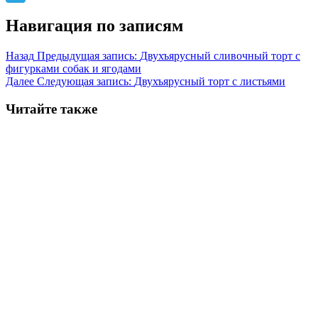
Telegram
Навигация по записям
Назад
Предыдущая запись:
Двухъярусный сливочный торт с
фигурками собак и ягодами
Далее
Следующая запись:
Двухъярусный торт с листьями
Читайте также