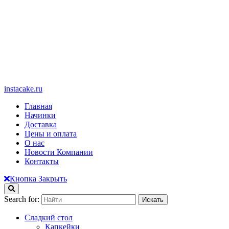
instacake.ru
Главная
Начинки
Доставка
Цены и оплата
О нас
Новости Компании
Контакты
Кнопка Закрыть
Search for:
Сладкий стол
Капкейки