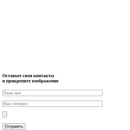
Оставьте свои контакты
и прикрепите изображение