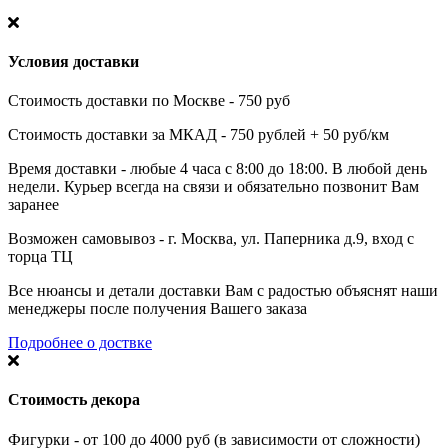
Условия доставки
Стоимость доставки по Москве - 750 руб
Стоимость доставки за МКАД - 750 рублей + 50 руб/км
Время доставки - любые 4 часа с 8:00 до 18:00. В любой день
недели. Курьер всегда на связи и обязательно позвонит Вам
заранее
Возможен самовывоз - г. Москва, ул. Паперника д.9, вход с
торца ТЦ
Все нюансы и детали доставки Вам с радостью объяснят наши
менеджеры после получения Вашего заказа
Подробнее о доствке
Стоимость декора
Фигурки - от 100 до 4000 руб (в зависимости от сложности)