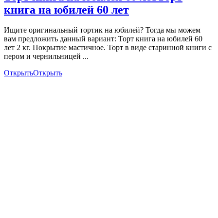
книга на юбилей 60 лет
Ищите оригинальный тортик на юбилей? Тогда мы можем
вам предложить данный вариант: Торт книга на юбилей 60
лет 2 кг. Покрытие мастичное. Торт в виде старинной книги с
пером и чернильницей ...
Открыть
Открыть