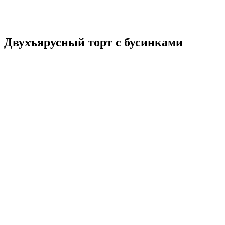
Двухъярусный торт с бусинками