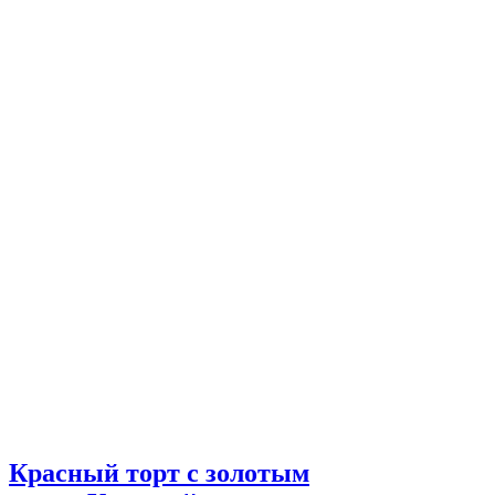
Красный торт с золотым