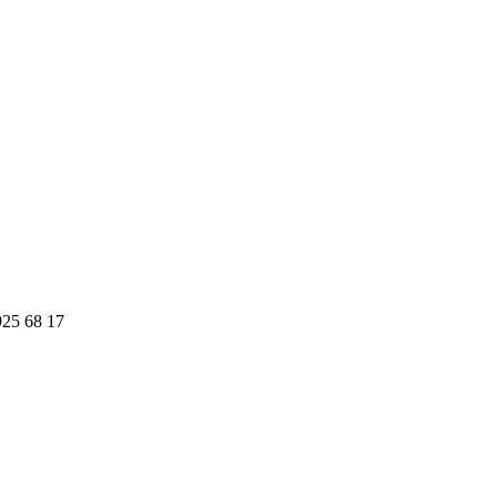
925 68 17