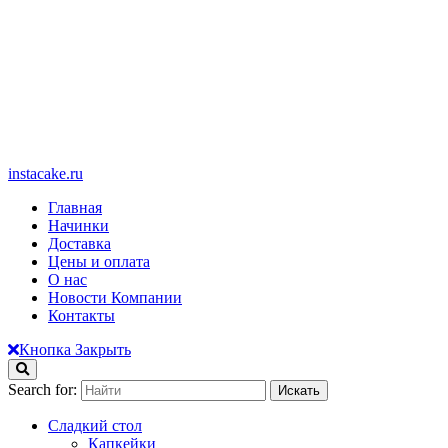
instacake.ru
Главная
Начинки
Доставка
Цены и оплата
О нас
Новости Компании
Контакты
Кнопка Закрыть
Search for:
Сладкий стол
Капкейки