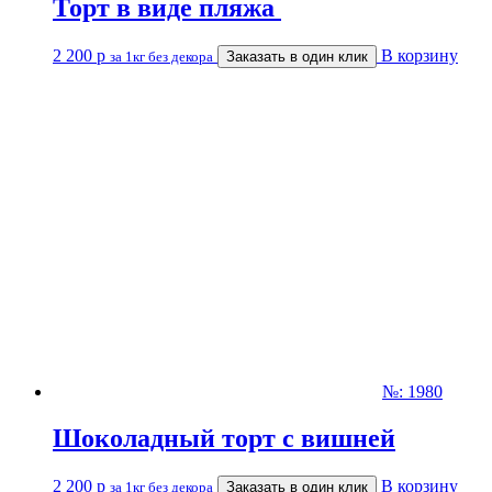
Торт в виде пляжа
2 200
р
В корзину
за 1кг без декора
Заказать в один клик
№: 1980
Шоколадный торт с вишней
2 200
р
В корзину
за 1кг без декора
Заказать в один клик