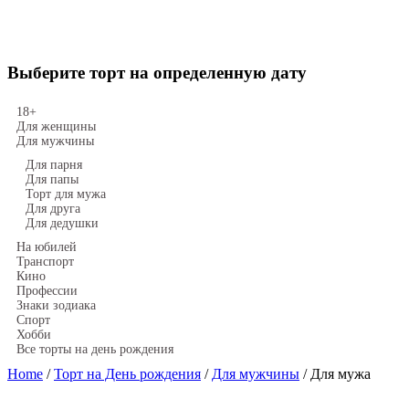
Выберите торт на определенную дату
18+
Для женщины
Для мужчины
Для парня
Для папы
Торт для мужа
Для друга
Для дедушки
На юбилей
Транспорт
Кино
Профессии
Знаки зодиака
Спорт
Хобби
Все торты на день рождения
Home
/
Торт на День рождения
/
Для мужчины
/ Для мужа