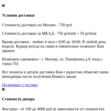
Условия доставки
Стоимость доставки по Москве - 750 руб
Стоимость доставки за МКАД - 750 рублей + 50 руб/км
Время доставки - любые 4 часа с 8:00 до 18:00. В любой день
недели. Курьер всегда на связи и обязательно позвонит Вам
заранее
Возможен самовывоз - г. Москва, ул. Паперника д.9, вход с
торца ТЦ
Все нюансы и детали доставки Вам с радостью объяснят наши
менеджеры после получения Вашего заказа
Подробнее о доствке
Стоимость декора
Фигурки - от 100 до 4000 руб (в зависимости от сложности)