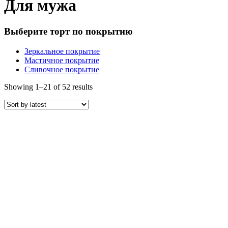
Для мужа
Выберите торт по покрытию
Зеркальное покрытие
Мастичное покрытие
Сливочное покрытие
Showing 1–21 of 52 results