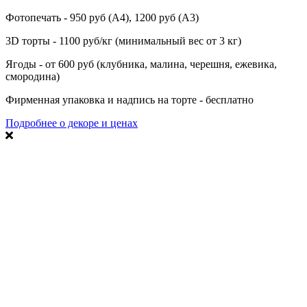
Фотопечать - 950 руб (А4), 1200 руб (А3)
3D торты - 1100 руб/кг (минимальный вес от 3 кг)
Ягоды - от 600 руб (клубника, малина, черешня, ежевика,
смородина)
Фирменная упаковка и надпись на торте - бесплатно
Подробнее о декоре и ценах