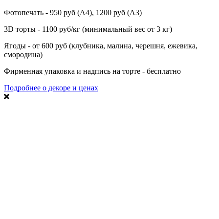
Фотопечать - 950 руб (А4), 1200 руб (А3)
3D торты - 1100 руб/кг (минимальный вес от 3 кг)
Ягоды - от 600 руб (клубника, малина, черешня, ежевика,
смородина)
Фирменная упаковка и надпись на торте - бесплатно
Подробнее о декоре и ценах