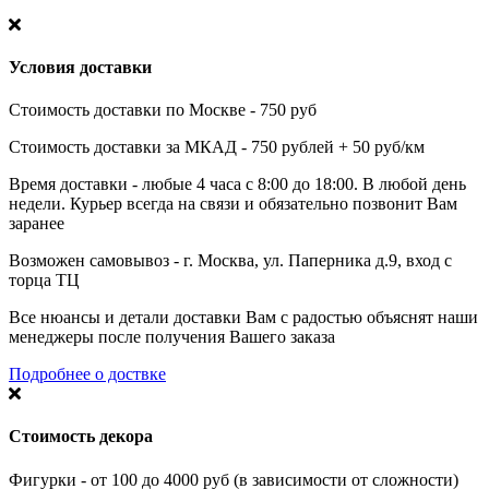
Условия доставки
Стоимость доставки по Москве - 750 руб
Стоимость доставки за МКАД - 750 рублей + 50 руб/км
Время доставки - любые 4 часа с 8:00 до 18:00. В любой день
недели. Курьер всегда на связи и обязательно позвонит Вам
заранее
Возможен самовывоз - г. Москва, ул. Паперника д.9, вход с
торца ТЦ
Все нюансы и детали доставки Вам с радостью объяснят наши
менеджеры после получения Вашего заказа
Подробнее о доствке
Стоимость декора
Фигурки - от 100 до 4000 руб (в зависимости от сложности)