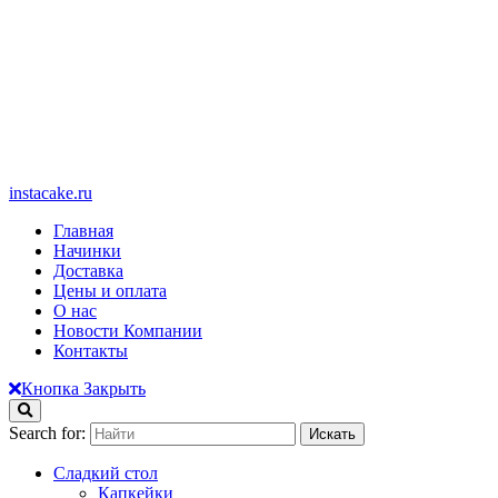
instacake.ru
Главная
Начинки
Доставка
Цены и оплата
О нас
Новости Компании
Контакты
Кнопка Закрыть
Search for:
Сладкий стол
Капкейки