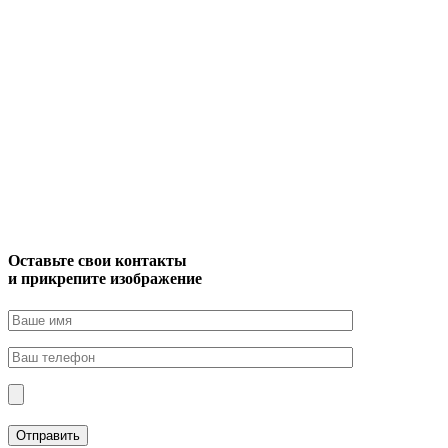
Оставьте свои контакты
и прикрепите изображение