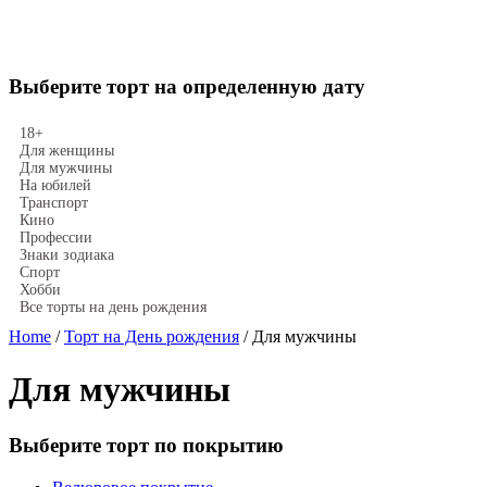
Выберите торт на определенную дату
18+
Для женщины
Для мужчины
На юбилей
Транспорт
Кино
Профессии
Знаки зодиака
Спорт
Хобби
Все торты на день рождения
Home
/
Торт на День рождения
/ Для мужчины
Для мужчины
Выберите торт по покрытию