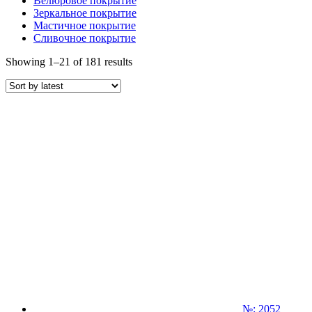
Велюровое покрытие
Зеркальное покрытие
Мастичное покрытие
Сливочное покрытие
Showing 1–21 of 181 results
№: 2052