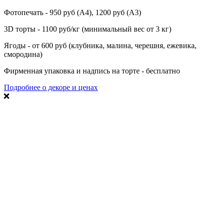
Фотопечать - 950 руб (А4), 1200 руб (А3)
3D торты - 1100 руб/кг (минимальный вес от 3 кг)
Ягоды - от 600 руб (клубника, малина, черешня, ежевика,
смородина)
Фирменная упаковка и надпись на торте - бесплатно
Подробнее о декоре и ценах