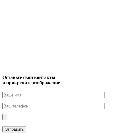
Оставьте свои контакты
и прикрепите изображение