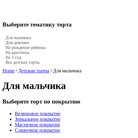
Выберите тематику торта
Для мальчика
Для девочки
На рождение ребенка
На крестины
На 1 год
Все детские торты
Home
/
Детские торты
/ Для мальчика
Для мальчика
Выберите торт по покрытию
Велюровое покрытие
Зеркальное покрытие
Мастичное покрытие
Сливочное покрытие