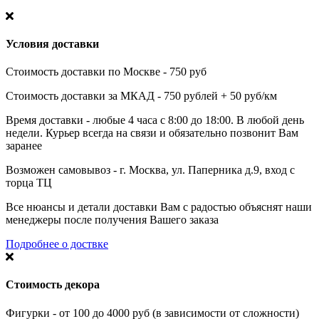
Условия доставки
Стоимость доставки по Москве - 750 руб
Стоимость доставки за МКАД - 750 рублей + 50 руб/км
Время доставки - любые 4 часа с 8:00 до 18:00. В любой день
недели. Курьер всегда на связи и обязательно позвонит Вам
заранее
Возможен самовывоз - г. Москва, ул. Паперника д.9, вход с
торца ТЦ
Все нюансы и детали доставки Вам с радостью объяснят наши
менеджеры после получения Вашего заказа
Подробнее о доствке
Стоимость декора
Фигурки - от 100 до 4000 руб (в зависимости от сложности)