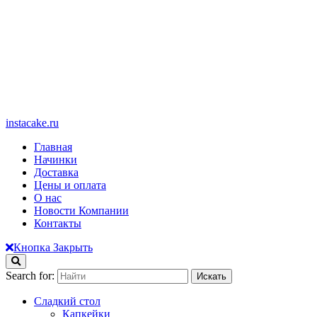
instacake.ru
Главная
Начинки
Доставка
Цены и оплата
О нас
Новости Компании
Контакты
Кнопка Закрыть
Search for:
Сладкий стол
Капкейки