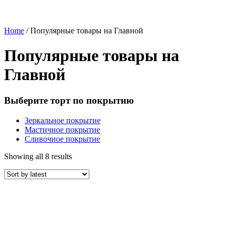
Home
/ Популярные товары на Главной
Популярные товары на
Главной
Выберите торт по покрытию
Зеркальное покрытие
Мастичное покрытие
Сливочное покрытие
Showing all 8 results