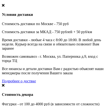
Условия доставки
Стоимость доставки по Москве - 750 руб
Стоимость доставки за МКАД - 750 рублей + 50 руб/км
Время доставки - любые 4 часа с 8:00 до 18:00. В любой день
недели. Курьер всегда на связи и обязательно позвонит Вам
заранее
Возможен самовывоз - г. Москва, ул. Паперника д.9, вход с
торца ТЦ
Все нюансы и детали доставки Вам с радостью объяснят наши
менеджеры после получения Вашего заказа
Подробнее о доствке
Стоимость декора
Фигурки - от 100 до 4000 руб (в зависимости от сложности)