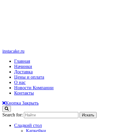
instacake.ru
Главная
Начинки
Доставка
Цены и оплата
О нас
Новости Компании
Контакты
Кнопка Закрыть
Search for:
Сладкий стол
Капкейки