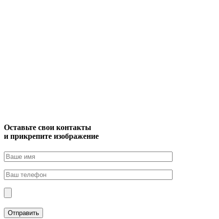
Оставьте свои контакты
и прикрепите изображение