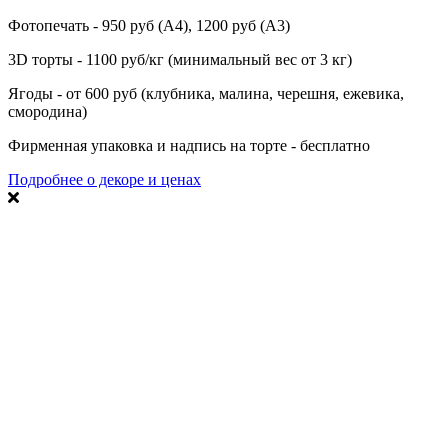
Фотопечать - 950 руб (А4), 1200 руб (А3)
3D торты - 1100 руб/кг (минимальный вес от 3 кг)
Ягоды - от 600 руб (клубника, малина, черешня, ежевика,
смородина)
Фирменная упаковка и надпись на торте - бесплатно
Подробнее о декоре и ценах