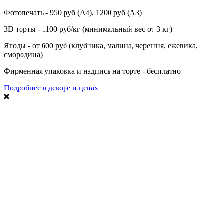
Фотопечать - 950 руб (А4), 1200 руб (А3)
3D торты - 1100 руб/кг (минимальный вес от 3 кг)
Ягоды - от 600 руб (клубника, малина, черешня, ежевика,
смородина)
Фирменная упаковка и надпись на торте - бесплатно
Подробнее о декоре и ценах