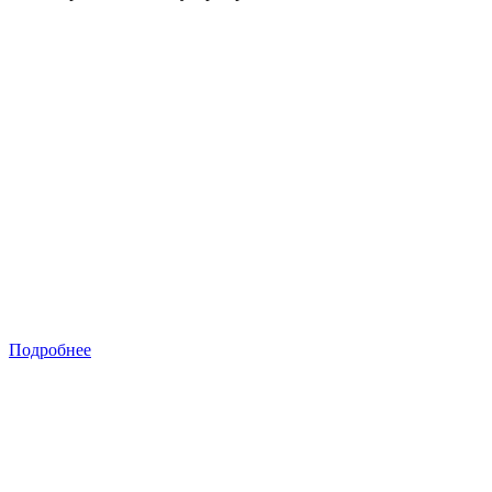
Подробнее