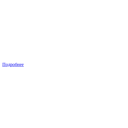
Подробнее