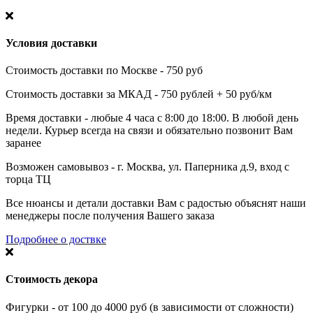
Условия доставки
Стоимость доставки по Москве - 750 руб
Стоимость доставки за МКАД - 750 рублей + 50 руб/км
Время доставки - любые 4 часа с 8:00 до 18:00. В любой день
недели. Курьер всегда на связи и обязательно позвонит Вам
заранее
Возможен самовывоз - г. Москва, ул. Паперника д.9, вход с
торца ТЦ
Все нюансы и детали доставки Вам с радостью объяснят наши
менеджеры после получения Вашего заказа
Подробнее о доствке
Стоимость декора
Фигурки - от 100 до 4000 руб (в зависимости от сложности)