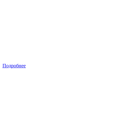
Подробнее