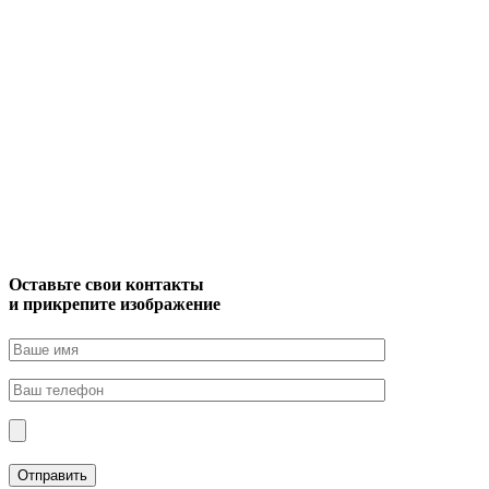
Оставьте свои контакты
и прикрепите изображение