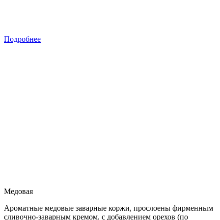
Подробнее
Медовая
Ароматные медовые заварные коржи, прослоены фирменным
сливочно-заварным кремом, с добавлением орехов (по