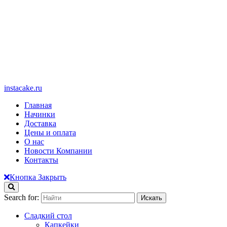
instacake.ru
Главная
Начинки
Доставка
Цены и оплата
О нас
Новости Компании
Контакты
Кнопка Закрыть
Search for:
Сладкий стол
Капкейки