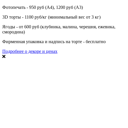
Фотопечать - 950 руб (А4), 1200 руб (А3)
3D торты - 1100 руб/кг (минимальный вес от 3 кг)
Ягоды - от 600 руб (клубника, малина, черешня, ежевика,
смородина)
Фирменная упаковка и надпись на торте - бесплатно
Подробнее о декоре и ценах