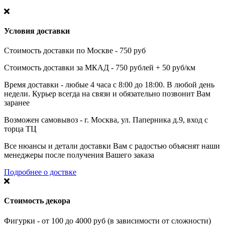
Условия доставки
Стоимость доставки по Москве - 750 руб
Стоимость доставки за МКАД - 750 рублей + 50 руб/км
Время доставки - любые 4 часа с 8:00 до 18:00. В любой день
недели. Курьер всегда на связи и обязательно позвонит Вам
заранее
Возможен самовывоз - г. Москва, ул. Паперника д.9, вход с
торца ТЦ
Все нюансы и детали доставки Вам с радостью объяснят наши
менеджеры после получения Вашего заказа
Подробнее о доствке
Стоимость декора
Фигурки - от 100 до 4000 руб (в зависимости от сложности)