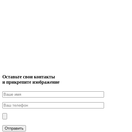
Оставьте свои контакты
и прикрепите изображение