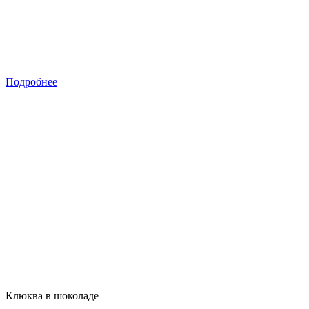
Подробнее
Клюква в шоколаде