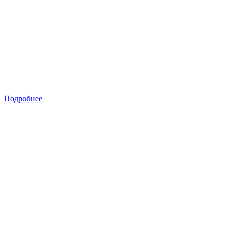
Подробнее