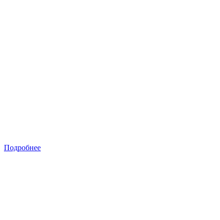
Подробнее