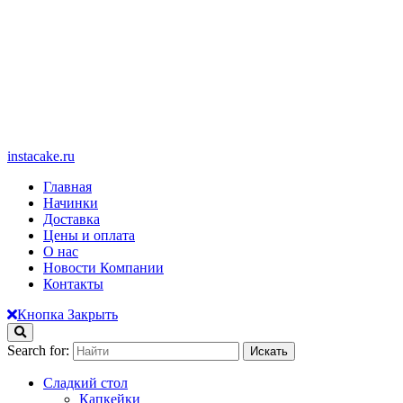
instacake.ru
Главная
Начинки
Доставка
Цены и оплата
О нас
Новости Компании
Контакты
Кнопка Закрыть
Search for:
Сладкий стол
Капкейки