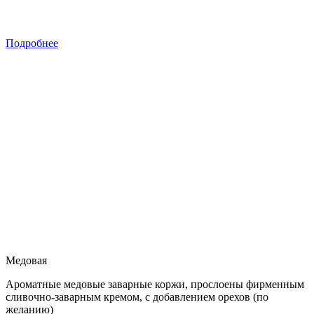
Подробнее
Медовая
Ароматные медовые заварные коржи, прослоены фирменным
сливочно-заварным кремом, с добавлением орехов (по
желанию)