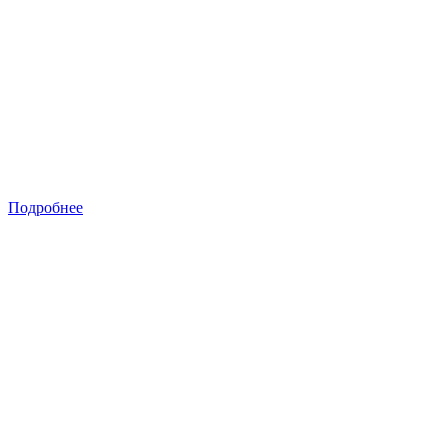
Подробнее