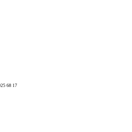
925 68 17