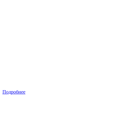
Подробнее