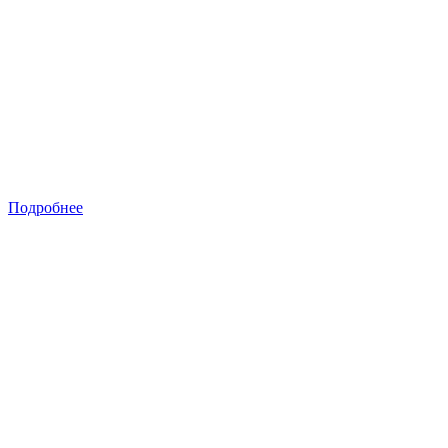
Подробнее