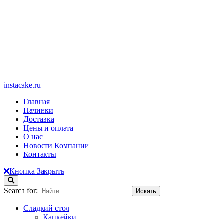
instacake.ru
Главная
Начинки
Доставка
Цены и оплата
О нас
Новости Компании
Контакты
Кнопка Закрыть
Search for:
Сладкий стол
Капкейки