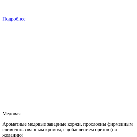
Подробнее
Медовая
Ароматные медовые заварные коржи, прослоены фирменным
сливочно-заварным кремом, с добавлением орехов (по
желанию)