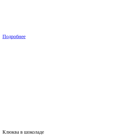
Подробнее
Клюква в шоколаде