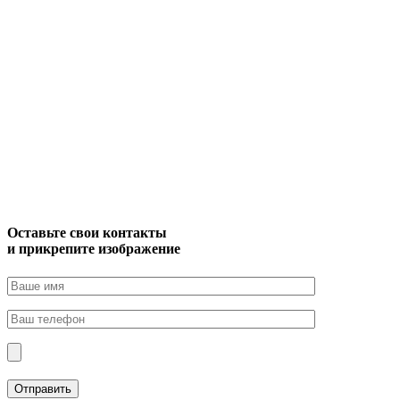
Оставьте свои контакты
и прикрепите изображение