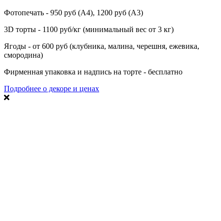
Фотопечать - 950 руб (А4), 1200 руб (А3)
3D торты - 1100 руб/кг (минимальный вес от 3 кг)
Ягоды - от 600 руб (клубника, малина, черешня, ежевика,
смородина)
Фирменная упаковка и надпись на торте - бесплатно
Подробнее о декоре и ценах