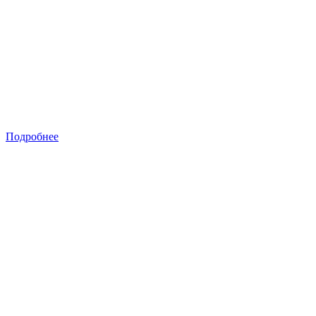
Подробнее