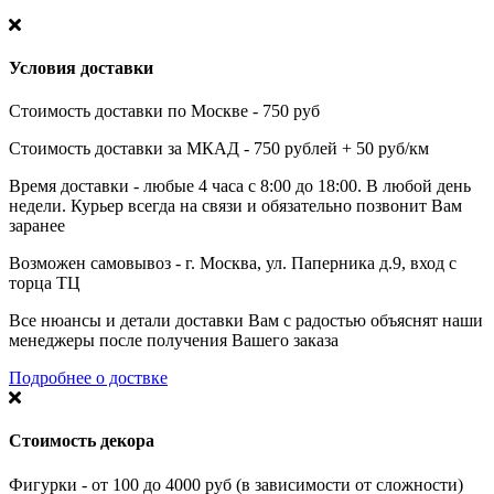
Условия доставки
Стоимость доставки по Москве - 750 руб
Стоимость доставки за МКАД - 750 рублей + 50 руб/км
Время доставки - любые 4 часа с 8:00 до 18:00. В любой день
недели. Курьер всегда на связи и обязательно позвонит Вам
заранее
Возможен самовывоз - г. Москва, ул. Паперника д.9, вход с
торца ТЦ
Все нюансы и детали доставки Вам с радостью объяснят наши
менеджеры после получения Вашего заказа
Подробнее о доствке
Стоимость декора
Фигурки - от 100 до 4000 руб (в зависимости от сложности)