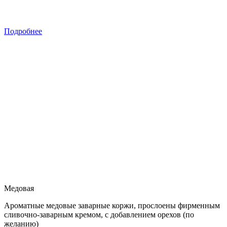
Подробнее
Медовая
Ароматные медовые заварные коржи, прослоены фирменным
сливочно-заварным кремом, с добавлением орехов (по
желанию)