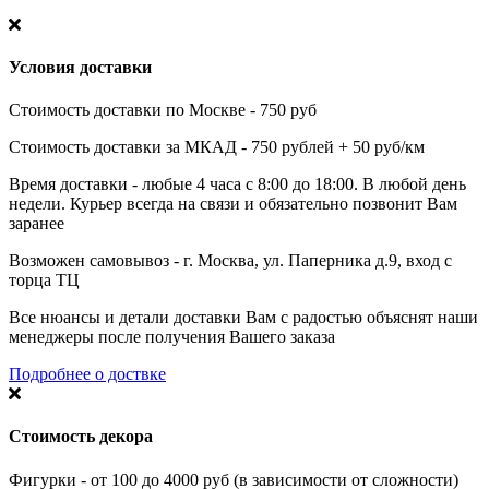
Условия доставки
Стоимость доставки по Москве - 750 руб
Стоимость доставки за МКАД - 750 рублей + 50 руб/км
Время доставки - любые 4 часа с 8:00 до 18:00. В любой день
недели. Курьер всегда на связи и обязательно позвонит Вам
заранее
Возможен самовывоз - г. Москва, ул. Паперника д.9, вход с
торца ТЦ
Все нюансы и детали доставки Вам с радостью объяснят наши
менеджеры после получения Вашего заказа
Подробнее о доствке
Стоимость декора
Фигурки - от 100 до 4000 руб (в зависимости от сложности)