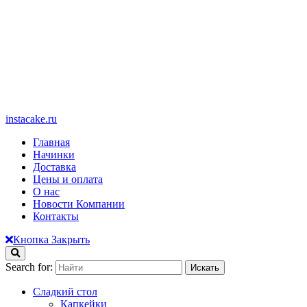
instacake.ru
Главная
Начинки
Доставка
Цены и оплата
О нас
Новости Компании
Контакты
Кнопка Закрыть
Search for:
Сладкий стол
Капкейки