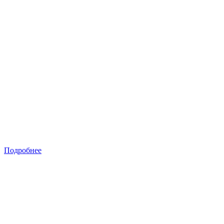
Подробнее