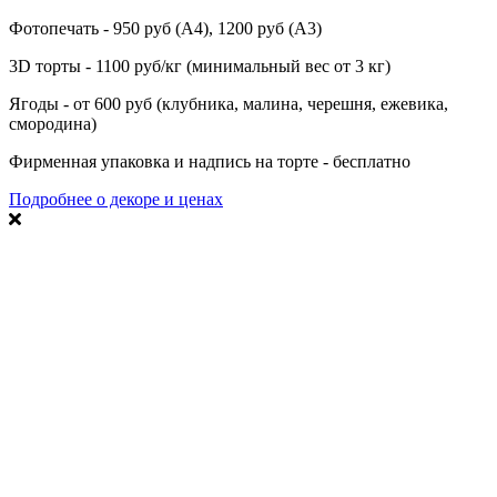
Фотопечать - 950 руб (А4), 1200 руб (А3)
3D торты - 1100 руб/кг (минимальный вес от 3 кг)
Ягоды - от 600 руб (клубника, малина, черешня, ежевика,
смородина)
Фирменная упаковка и надпись на торте - бесплатно
Подробнее о декоре и ценах