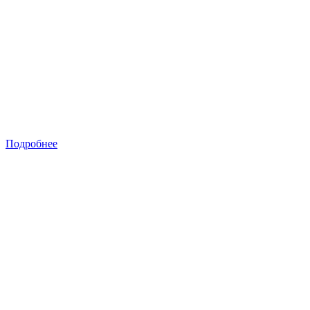
Подробнее