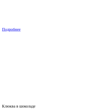
Подробнее
Клюква в шоколаде