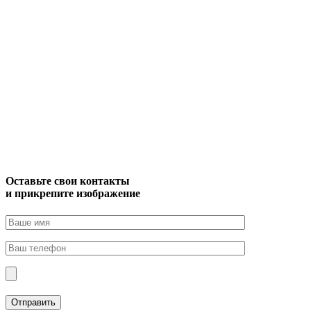
Оставьте свои контакты
и прикрепите изображение