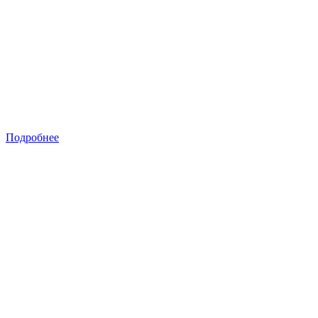
Подробнее