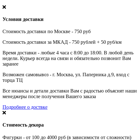
Условия доставки
Стоимость доставки по Москве - 750 руб
Стоимость доставки за МКАД - 750 рублей + 50 руб/км
Время доставки - любые 4 часа с 8:00 до 18:00. В любой день
недели. Курьер всегда на связи и обязательно позвонит Вам
заранее
Возможен самовывоз - г. Москва, ул. Паперника д.9, вход с
торца ТЦ
Все нюансы и детали доставки Вам с радостью объяснят наши
менеджеры после получения Вашего заказа
Подробнее о доствке
Стоимость декора
Фигурки - от 100 до 4000 руб (в зависимости от сложности)