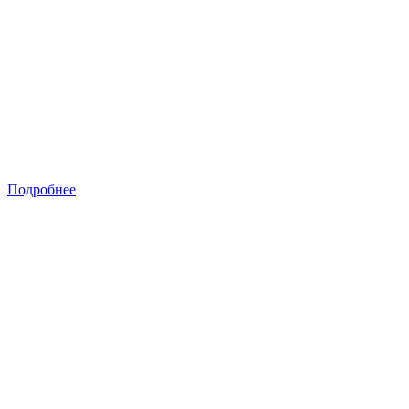
Подробнее