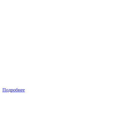
Подробнее