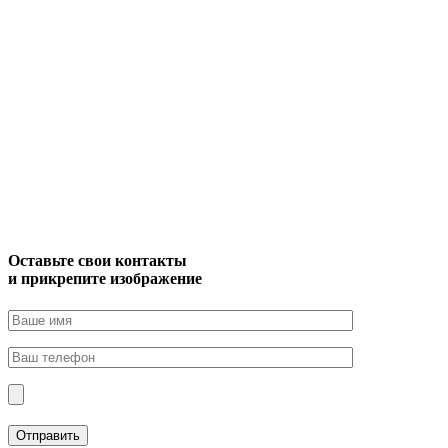
Оставьте свои контакты
и прикрепите изображение