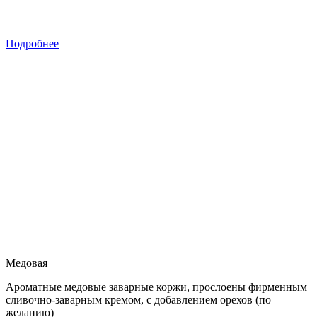
Подробнее
Медовая
Ароматные медовые заварные коржи, прослоены фирменным
сливочно-заварным кремом, с добавлением орехов (по
желанию)