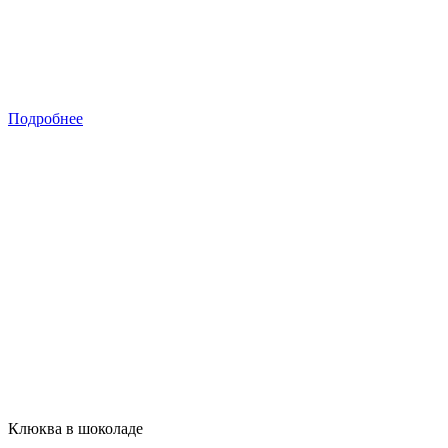
Подробнее
Клюква в шоколаде