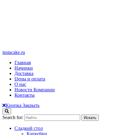
instacake.ru
Главная
Начинки
Доставка
Цены и оплата
О нас
Новости Компании
Контакты
Кнопка Закрыть
Search for:
Сладкий стол
Капкейки