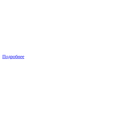
Подробнее