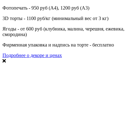
Фотопечать - 950 руб (А4), 1200 руб (А3)
3D торты - 1100 руб/кг (минимальный вес от 3 кг)
Ягоды - от 600 руб (клубника, малина, черешня, ежевика,
смородина)
Фирменная упаковка и надпись на торте - бесплатно
Подробнее о декоре и ценах