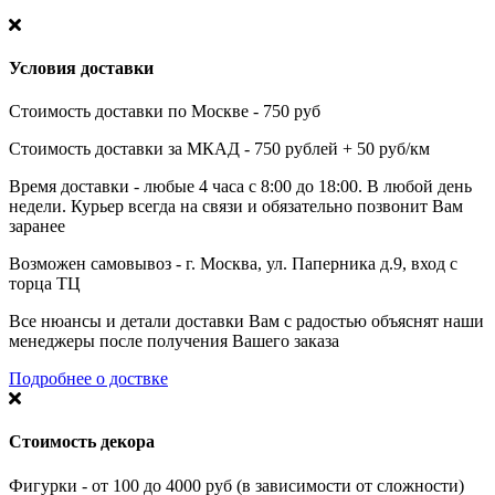
Условия доставки
Стоимость доставки по Москве - 750 руб
Стоимость доставки за МКАД - 750 рублей + 50 руб/км
Время доставки - любые 4 часа с 8:00 до 18:00. В любой день
недели. Курьер всегда на связи и обязательно позвонит Вам
заранее
Возможен самовывоз - г. Москва, ул. Паперника д.9, вход с
торца ТЦ
Все нюансы и детали доставки Вам с радостью объяснят наши
менеджеры после получения Вашего заказа
Подробнее о доствке
Стоимость декора
Фигурки - от 100 до 4000 руб (в зависимости от сложности)