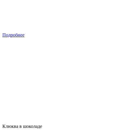
Подробнее
Клюква в шоколаде