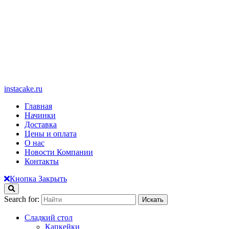
instacake.ru
Главная
Начинки
Доставка
Цены и оплата
О нас
Новости Компании
Контакты
Кнопка Закрыть
Search for:
Сладкий стол
Капкейки