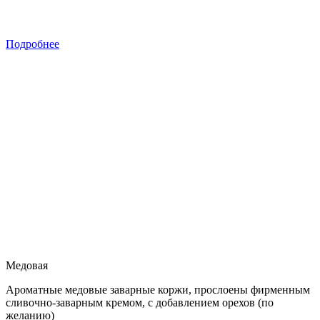
Подробнее
Медовая
Ароматные медовые заварные коржи, прослоены фирменным
сливочно-заварным кремом, с добавлением орехов (по
желанию)