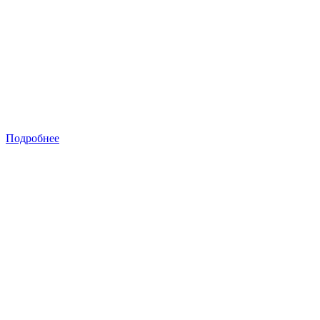
Подробнее