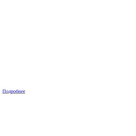
Подробнее