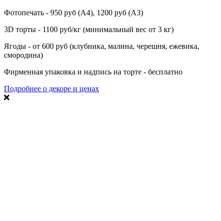
Фотопечать - 950 руб (А4), 1200 руб (А3)
3D торты - 1100 руб/кг (минимальный вес от 3 кг)
Ягоды - от 600 руб (клубника, малина, черешня, ежевика,
смородина)
Фирменная упаковка и надпись на торте - бесплатно
Подробнее о декоре и ценах