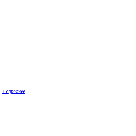
Подробнее