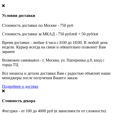
Условия доставки
Стоимость доставки по Москве - 750 руб
Стоимость доставки за МКАД - 750 рублей + 50 руб/км
Время доставки - любые 4 часа с 8:00 до 18:00. В любой день
недели. Курьер всегда на связи и обязательно позвонит Вам
заранее
Возможен самовывоз - г. Москва, ул. Паперника д.9, вход с
торца ТЦ
Все нюансы и детали доставки Вам с радостью объяснят наши
менеджеры после получения Вашего заказа
Подробнее о доствке
Стоимость декора
Фигурки - от 100 до 4000 руб (в зависимости от сложности)