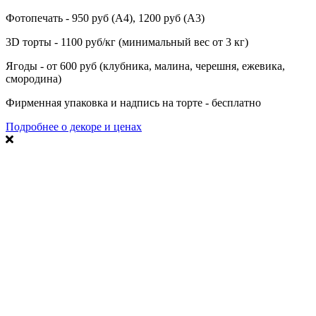
Фотопечать - 950 руб (А4), 1200 руб (А3)
3D торты - 1100 руб/кг (минимальный вес от 3 кг)
Ягоды - от 600 руб (клубника, малина, черешня, ежевика,
смородина)
Фирменная упаковка и надпись на торте - бесплатно
Подробнее о декоре и ценах