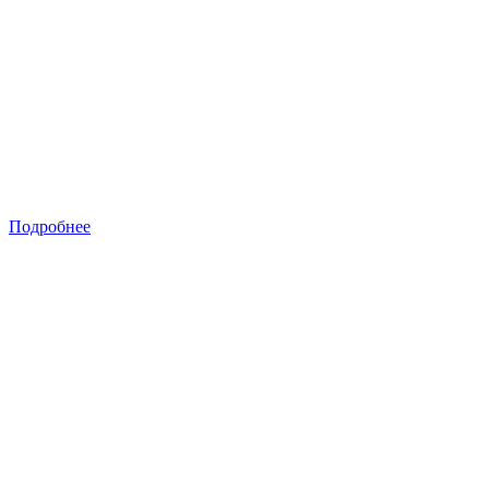
Подробнее