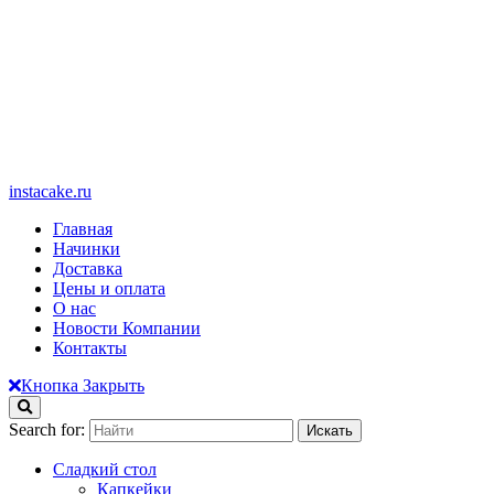
instacake.ru
Главная
Начинки
Доставка
Цены и оплата
О нас
Новости Компании
Контакты
Кнопка Закрыть
Search for:
Сладкий стол
Капкейки