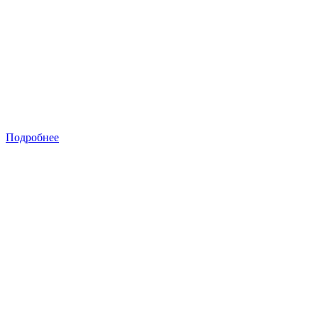
Подробнее