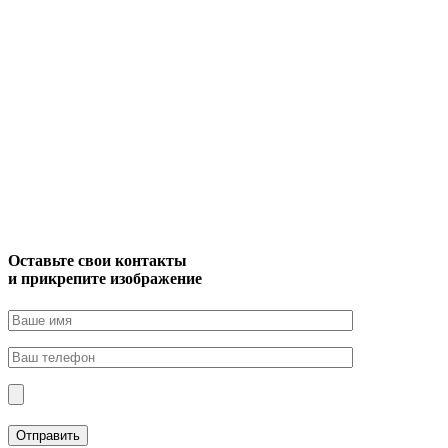
Оставьте свои контакты
и прикрепите изображение