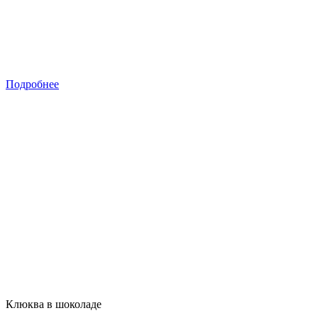
Подробнее
Клюква в шоколаде