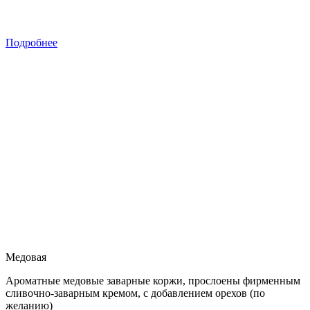
Подробнее
Медовая
Ароматные медовые заварные коржи, прослоены фирменным
сливочно-заварным кремом, с добавлением орехов (по
желанию)