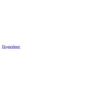
Подробнее