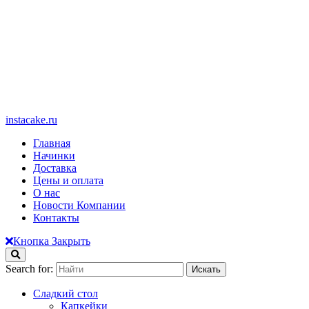
instacake.ru
Главная
Начинки
Доставка
Цены и оплата
О нас
Новости Компании
Контакты
Кнопка Закрыть
Search for:
Сладкий стол
Капкейки