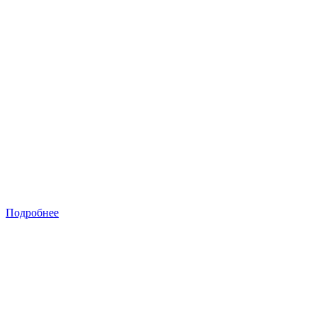
Подробнее