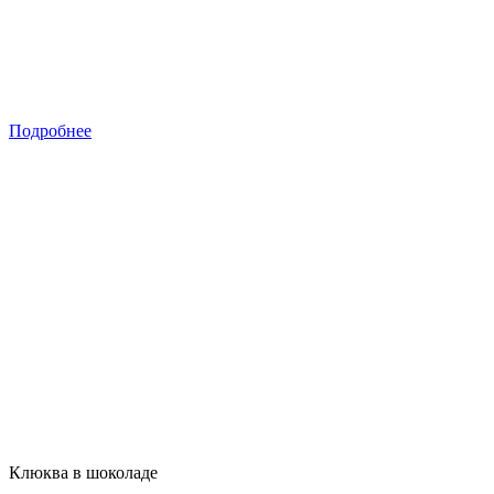
Подробнее
Клюква в шоколаде