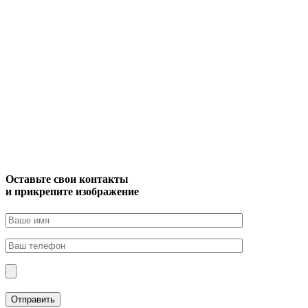
Оставьте свои контакты
и прикрепите изображение