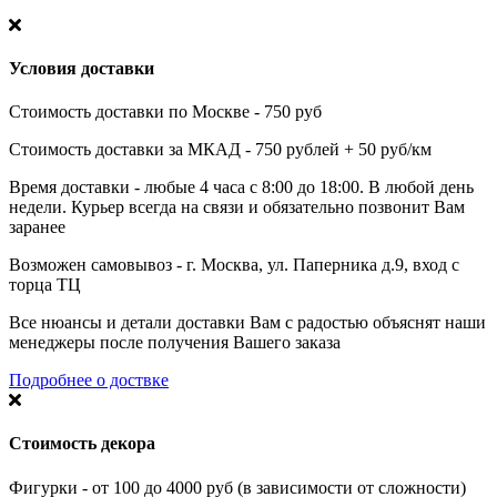
Условия доставки
Стоимость доставки по Москве - 750 руб
Стоимость доставки за МКАД - 750 рублей + 50 руб/км
Время доставки - любые 4 часа с 8:00 до 18:00. В любой день
недели. Курьер всегда на связи и обязательно позвонит Вам
заранее
Возможен самовывоз - г. Москва, ул. Паперника д.9, вход с
торца ТЦ
Все нюансы и детали доставки Вам с радостью объяснят наши
менеджеры после получения Вашего заказа
Подробнее о доствке
Стоимость декора
Фигурки - от 100 до 4000 руб (в зависимости от сложности)