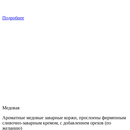
Подробнее
Медовая
Ароматные медовые заварные коржи, прослоены фирменным
сливочно-заварным кремом, с добавлением орехов (по
желанию)