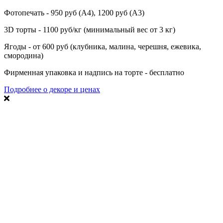
Фотопечать - 950 руб (А4), 1200 руб (А3)
3D торты - 1100 руб/кг (минимальный вес от 3 кг)
Ягоды - от 600 руб (клубника, малина, черешня, ежевика,
смородина)
Фирменная упаковка и надпись на торте - бесплатно
Подробнее о декоре и ценах