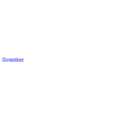
Подробнее