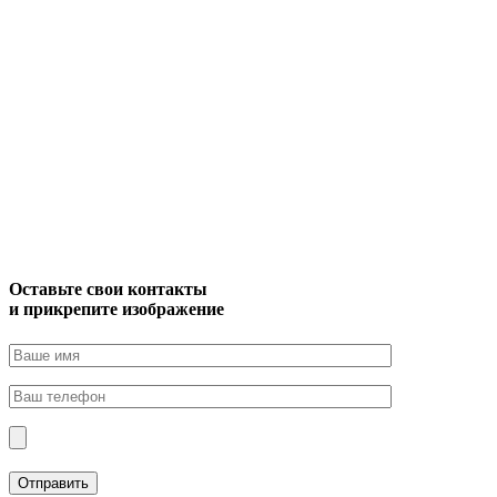
Оставьте свои контакты
и прикрепите изображение