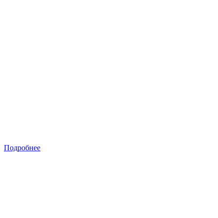
Подробнее