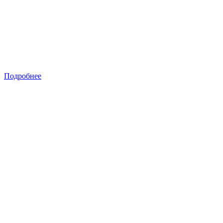
Подробнее