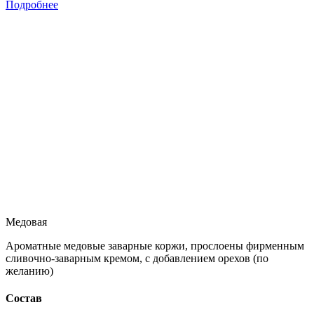
Подробнее
Медовая
Ароматные медовые заварные коржи, прослоены фирменным
сливочно-заварным кремом, с добавлением орехов (по
желанию)
Состав