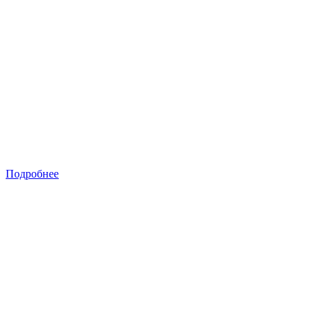
Подробнее