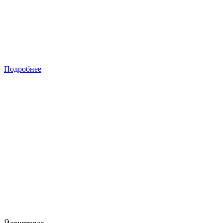
Подробнее