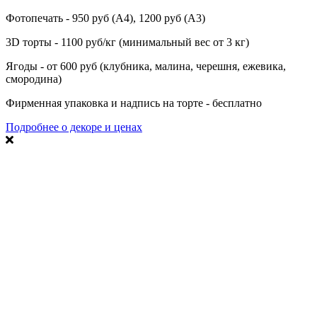
Фотопечать - 950 руб (А4), 1200 руб (А3)
3D торты - 1100 руб/кг (минимальный вес от 3 кг)
Ягоды - от 600 руб (клубника, малина, черешня, ежевика,
смородина)
Фирменная упаковка и надпись на торте - бесплатно
Подробнее о декоре и ценах