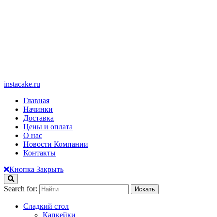
instacake.ru
Главная
Начинки
Доставка
Цены и оплата
О нас
Новости Компании
Контакты
Кнопка Закрыть
Search for:
Сладкий стол
Капкейки