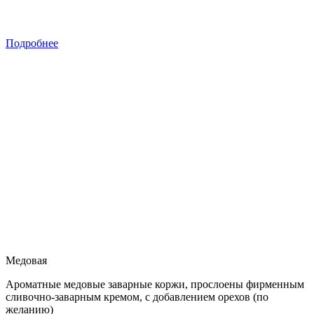
Подробнее
Медовая
Ароматные медовые заварные коржи, прослоены фирменным
сливочно-заварным кремом, с добавлением орехов (по
желанию)