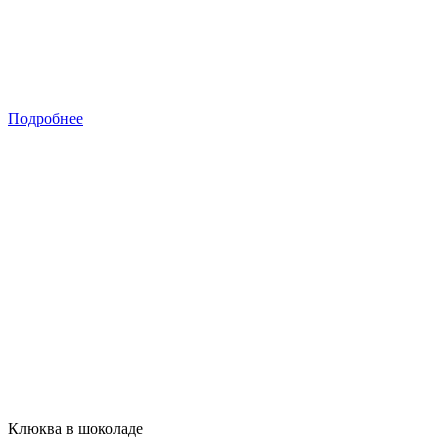
Подробнее
Клюква в шоколаде