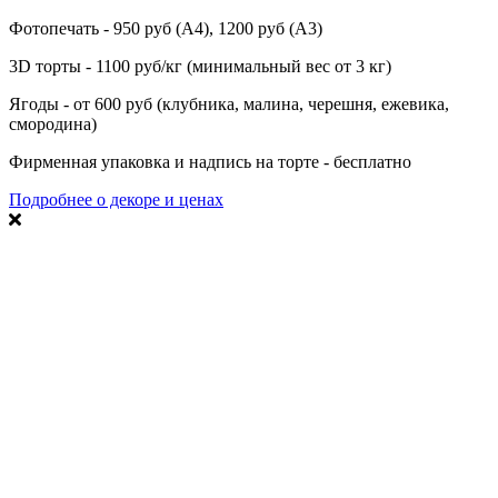
Фотопечать - 950 руб (А4), 1200 руб (А3)
3D торты - 1100 руб/кг (минимальный вес от 3 кг)
Ягоды - от 600 руб (клубника, малина, черешня, ежевика,
смородина)
Фирменная упаковка и надпись на торте - бесплатно
Подробнее о декоре и ценах