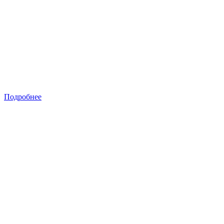
Подробнее