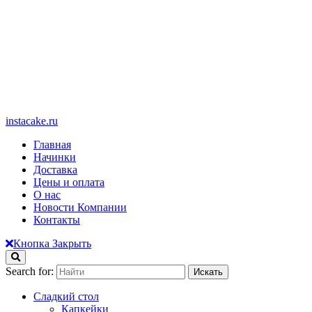
instacake.ru
Главная
Начинки
Доставка
Цены и оплата
О нас
Новости Компании
Контакты
Кнопка Закрыть
Search for:
Сладкий стол
Капкейки