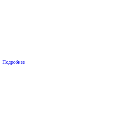
Подробнее