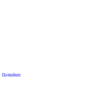
Подробнее