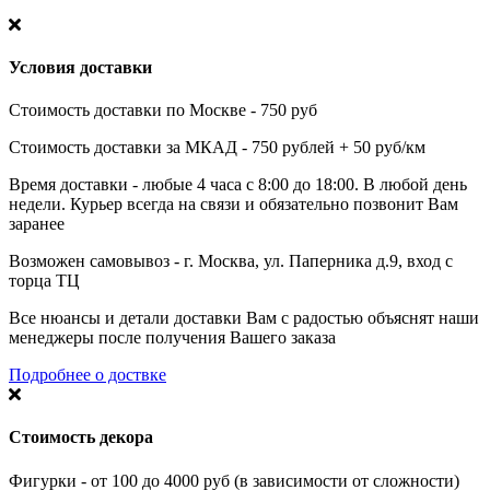
Условия доставки
Стоимость доставки по Москве - 750 руб
Стоимость доставки за МКАД - 750 рублей + 50 руб/км
Время доставки - любые 4 часа с 8:00 до 18:00. В любой день
недели. Курьер всегда на связи и обязательно позвонит Вам
заранее
Возможен самовывоз - г. Москва, ул. Паперника д.9, вход с
торца ТЦ
Все нюансы и детали доставки Вам с радостью объяснят наши
менеджеры после получения Вашего заказа
Подробнее о доствке
Стоимость декора
Фигурки - от 100 до 4000 руб (в зависимости от сложности)