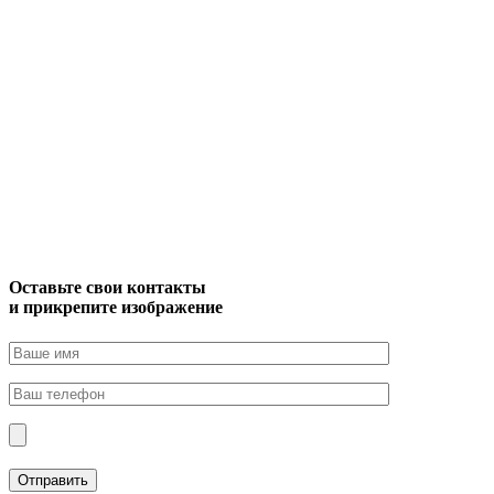
Оставьте свои контакты
и прикрепите изображение