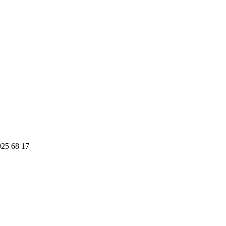
925 68 17