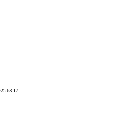
925 68 17