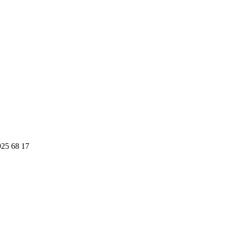
925 68 17