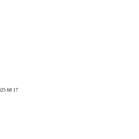
925 68 17