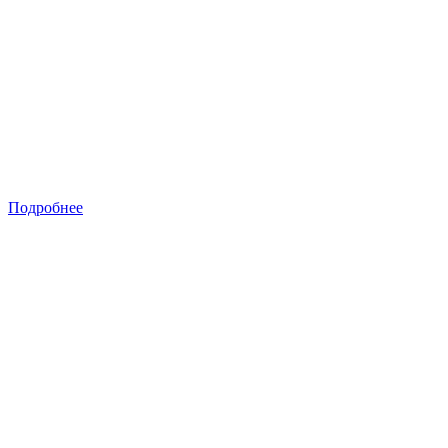
Подробнее