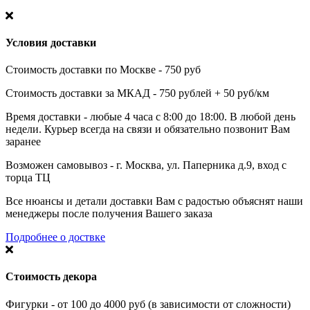
Условия доставки
Стоимость доставки по Москве - 750 руб
Стоимость доставки за МКАД - 750 рублей + 50 руб/км
Время доставки - любые 4 часа с 8:00 до 18:00. В любой день
недели. Курьер всегда на связи и обязательно позвонит Вам
заранее
Возможен самовывоз - г. Москва, ул. Паперника д.9, вход с
торца ТЦ
Все нюансы и детали доставки Вам с радостью объяснят наши
менеджеры после получения Вашего заказа
Подробнее о доствке
Стоимость декора
Фигурки - от 100 до 4000 руб (в зависимости от сложности)