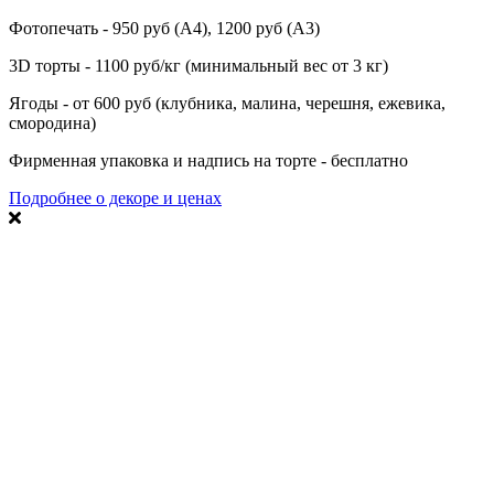
Фотопечать - 950 руб (А4), 1200 руб (А3)
3D торты - 1100 руб/кг (минимальный вес от 3 кг)
Ягоды - от 600 руб (клубника, малина, черешня, ежевика,
смородина)
Фирменная упаковка и надпись на торте - бесплатно
Подробнее о декоре и ценах