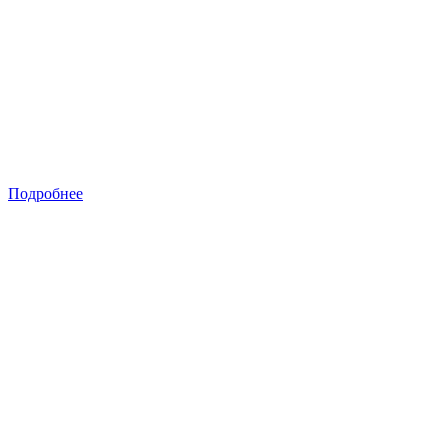
Подробнее