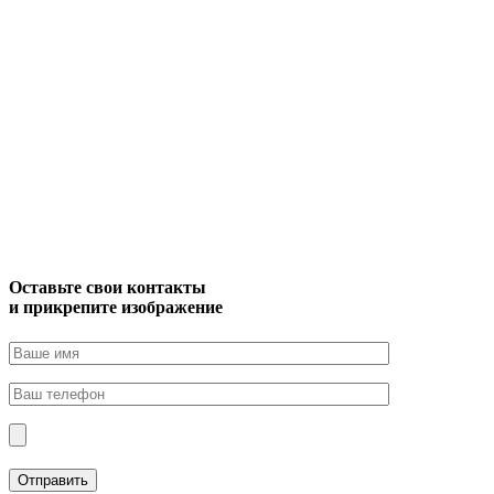
Оставьте свои контакты
и прикрепите изображение