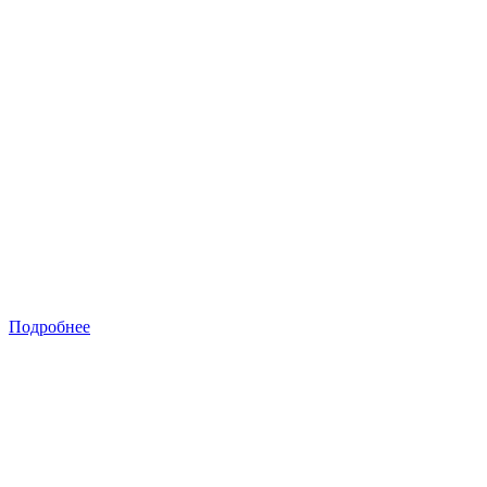
Подробнее