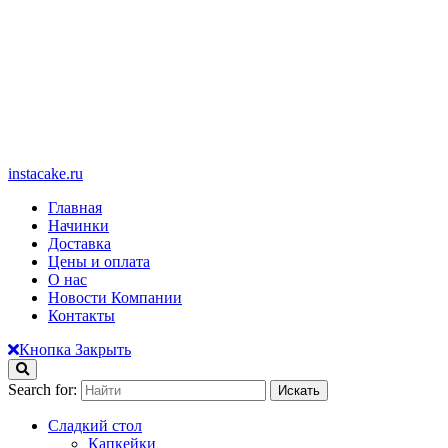
instacake.ru
Главная
Начинки
Доставка
Цены и оплата
О нас
Новости Компании
Контакты
Кнопка Закрыть
Search for:
Сладкий стол
Капкейки