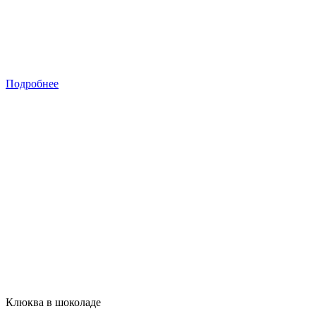
Подробнее
Клюква в шоколаде