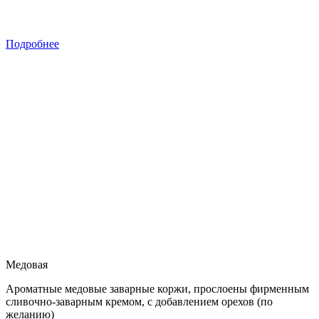
Подробнее
Медовая
Ароматные медовые заварные коржи, прослоены фирменным
сливочно-заварным кремом, с добавлением орехов (по
желанию)