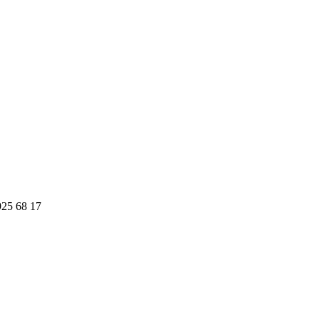
925 68 17