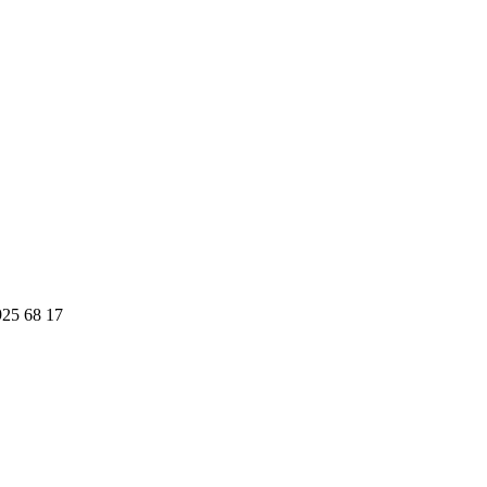
925 68 17