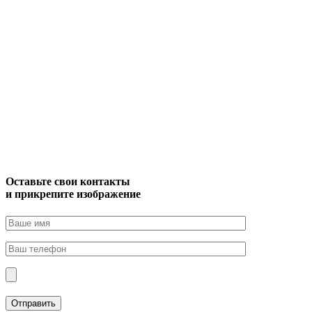
Оставьте свои контакты
и прикрепите изображение