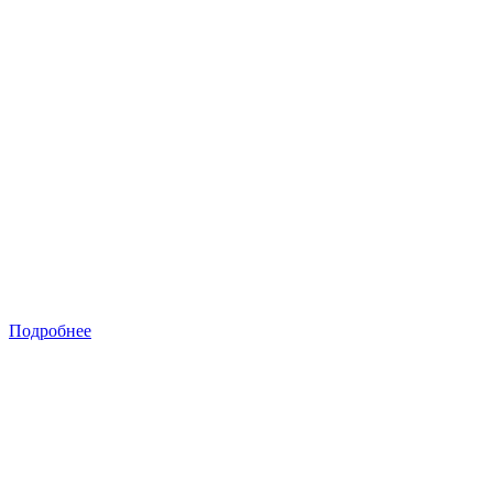
Подробнее