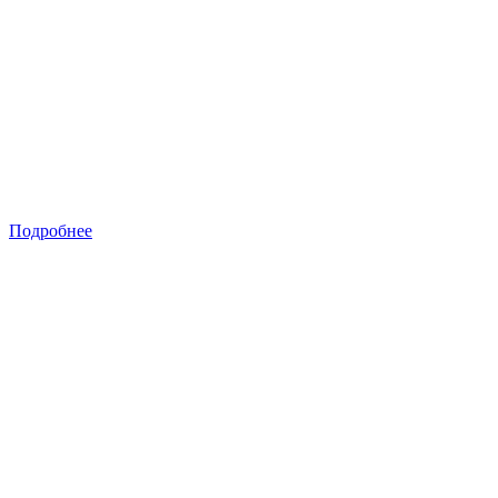
Подробнее