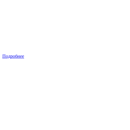
Подробнее