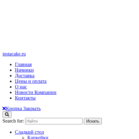
instacake.ru
Главная
Начинки
Доставка
Цены и оплата
О нас
Новости Компании
Контакты
Кнопка Закрыть
Search for:
Сладкий стол
Капкейки