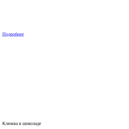
Подробнее
Клюква в шоколаде