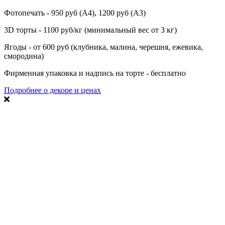
Фотопечать - 950 руб (А4), 1200 руб (А3)
3D торты - 1100 руб/кг (минимальный вес от 3 кг)
Ягоды - от 600 руб (клубника, малина, черешня, ежевика,
смородина)
Фирменная упаковка и надпись на торте - бесплатно
Подробнее о декоре и ценах