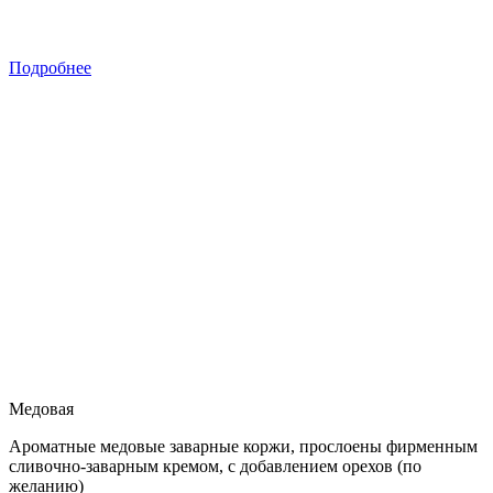
Подробнее
Медовая
Ароматные медовые заварные коржи, прослоены фирменным
сливочно-заварным кремом, с добавлением орехов (по
желанию)