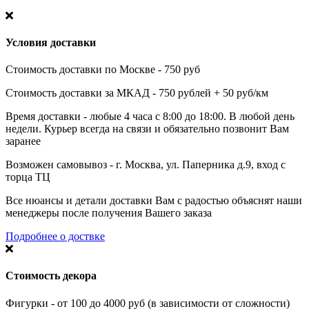
Условия доставки
Стоимость доставки по Москве - 750 руб
Стоимость доставки за МКАД - 750 рублей + 50 руб/км
Время доставки - любые 4 часа с 8:00 до 18:00. В любой день
недели. Курьер всегда на связи и обязательно позвонит Вам
заранее
Возможен самовывоз - г. Москва, ул. Паперника д.9, вход с
торца ТЦ
Все нюансы и детали доставки Вам с радостью объяснят наши
менеджеры после получения Вашего заказа
Подробнее о доствке
Стоимость декора
Фигурки - от 100 до 4000 руб (в зависимости от сложности)