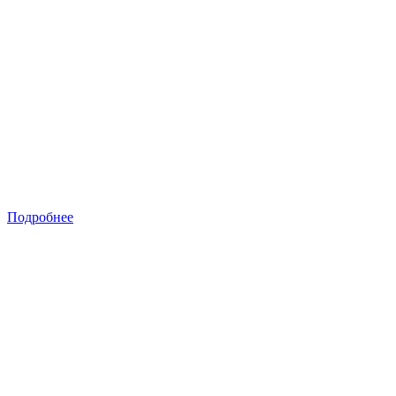
Подробнее