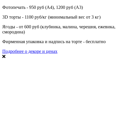
Фотопечать - 950 руб (А4), 1200 руб (А3)
3D торты - 1100 руб/кг (минимальный вес от 3 кг)
Ягоды - от 600 руб (клубника, малина, черешня, ежевика,
смородина)
Фирменная упаковка и надпись на торте - бесплатно
Подробнее о декоре и ценах