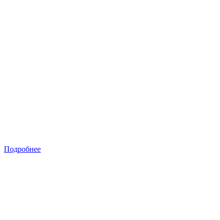
Подробнее