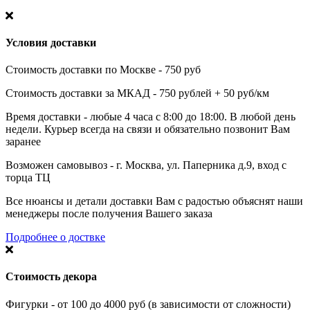
Условия доставки
Стоимость доставки по Москве - 750 руб
Стоимость доставки за МКАД - 750 рублей + 50 руб/км
Время доставки - любые 4 часа с 8:00 до 18:00. В любой день
недели. Курьер всегда на связи и обязательно позвонит Вам
заранее
Возможен самовывоз - г. Москва, ул. Паперника д.9, вход с
торца ТЦ
Все нюансы и детали доставки Вам с радостью объяснят наши
менеджеры после получения Вашего заказа
Подробнее о доствке
Стоимость декора
Фигурки - от 100 до 4000 руб (в зависимости от сложности)