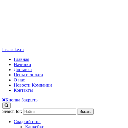
instacake.ru
Главная
Начинки
Доставка
Цены и оплата
О нас
Новости Компании
Контакты
Кнопка Закрыть
Search for:
Сладкий стол
Капкейки