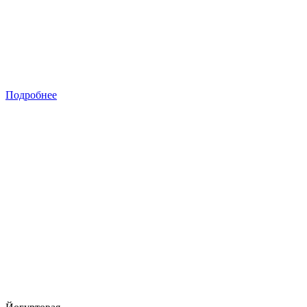
Подробнее