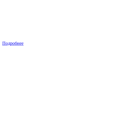
Подробнее