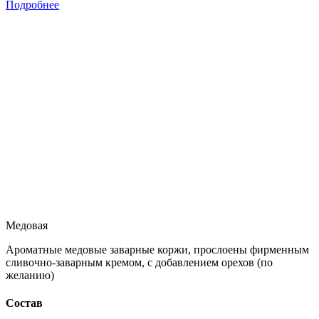
Подробнее
Медовая
Ароматные медовые заварные коржи, прослоены фирменным
сливочно-заварным кремом, с добавлением орехов (по
желанию)
Состав