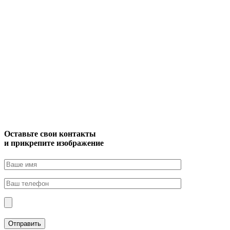
Оставьте свои контакты
и прикрепите изображение