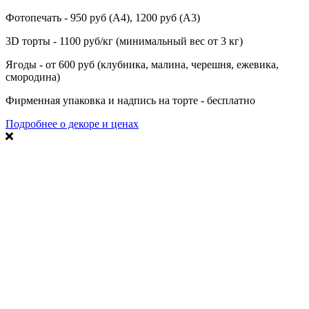
Фотопечать - 950 руб (А4), 1200 руб (А3)
3D торты - 1100 руб/кг (минимальный вес от 3 кг)
Ягоды - от 600 руб (клубника, малина, черешня, ежевика,
смородина)
Фирменная упаковка и надпись на торте - бесплатно
Подробнее о декоре и ценах