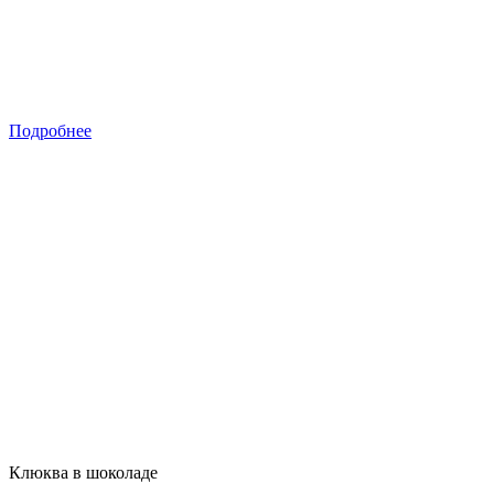
Подробнее
Клюква в шоколаде