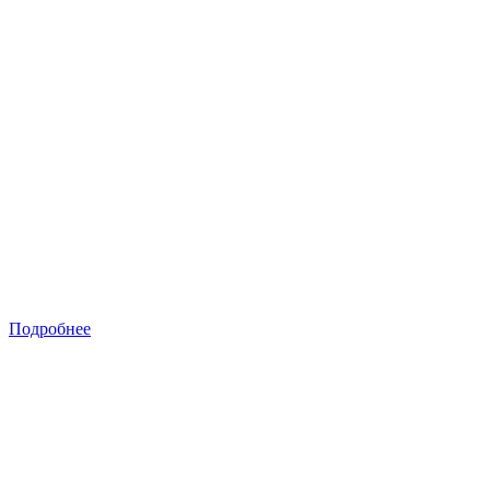
Подробнее