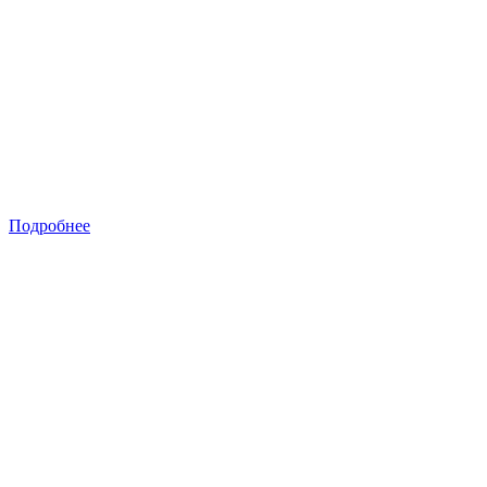
Подробнее