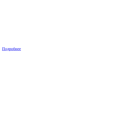
Подробнее