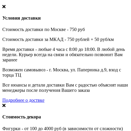
Условия доставки
Стоимость доставки по Москве - 750 руб
Стоимость доставки за МКАД - 750 рублей + 50 руб/км
Время доставки - любые 4 часа с 8:00 до 18:00. В любой день
недели. Курьер всегда на связи и обязательно позвонит Вам
заранее
Возможен самовывоз - г. Москва, ул. Паперника д.9, вход с
торца ТЦ
Все нюансы и детали доставки Вам с радостью объяснят наши
менеджеры после получения Вашего заказа
Подробнее о доствке
Стоимость декора
Фигурки - от 100 до 4000 руб (в зависимости от сложности)