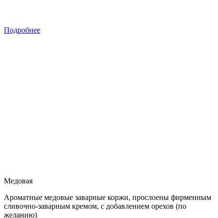
Подробнее
Медовая
Ароматные медовые заварные коржи, прослоены фирменным
сливочно-заварным кремом, с добавлением орехов (по
желанию)