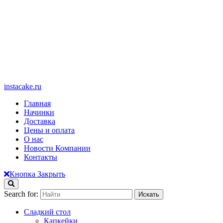
instacake.ru
Главная
Начинки
Доставка
Цены и оплата
О нас
Новости Компании
Контакты
Кнопка Закрыть
Search for:
Сладкий стол
Капкейки