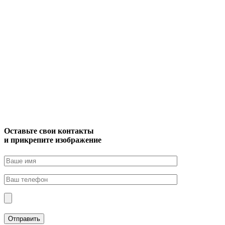
Оставьте свои контакты
и прикрепите изображение