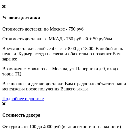
Условия доставки
Стоимость доставки по Москве - 750 руб
Стоимость доставки за МКАД - 750 рублей + 50 руб/км
Время доставки - любые 4 часа с 8:00 до 18:00. В любой день
недели. Курьер всегда на связи и обязательно позвонит Вам
заранее
Возможен самовывоз - г. Москва, ул. Паперника д.9, вход с
торца ТЦ
Все нюансы и детали доставки Вам с радостью объяснят наши
менеджеры после получения Вашего заказа
Подробнее о доствке
Стоимость декора
Фигурки - от 100 до 4000 руб (в зависимости от сложности)