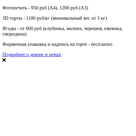
Фотопечать - 950 руб (А4), 1200 руб (А3)
3D торты - 1100 руб/кг (минимальный вес от 3 кг)
Ягоды - от 600 руб (клубника, малина, черешня, ежевика,
смородина)
Фирменная упаковка и надпись на торте - бесплатно
Подробнее о декоре и ценах