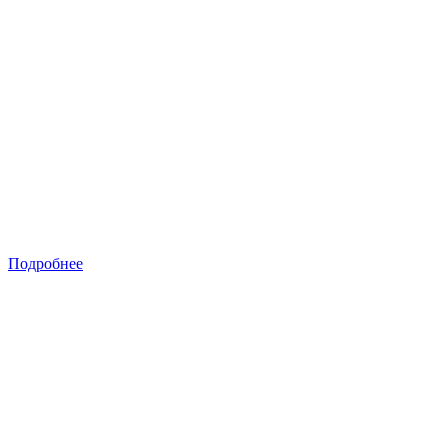
Подробнее