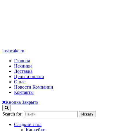
instacake.ru
Главная
Начинки
Доставка
Цены и оплата
О нас
Новости Компании
Контакты
Кнопка Закрыть
Search for:
Сладкий стол
Капкейки