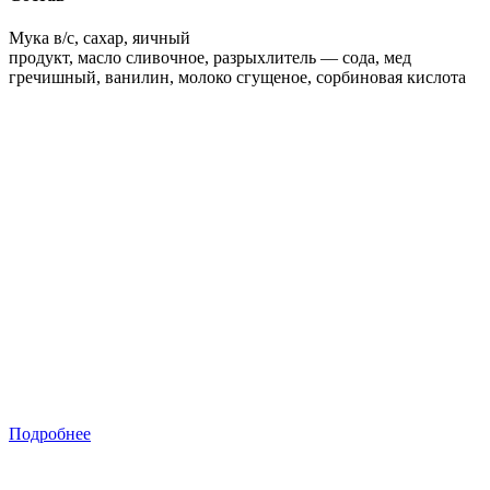
Мука в/с, сахар, яичный
продукт, масло сливочное, разрыхлитель — сода, мед
гречишный, ванилин, молоко сгущеное, сорбиновая кислота
Подробнее