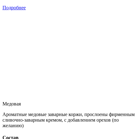
Подробнее
Медовая
Ароматные медовые заварные коржи, прослоены фирменным
сливочно-заварным кремом, с добавлением орехов (по
желанию)
Состав