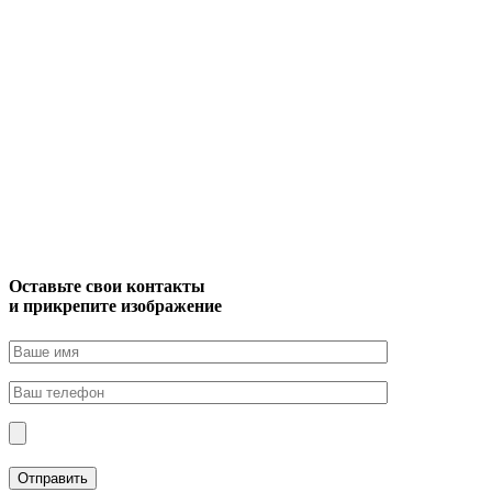
Оставьте свои контакты
и прикрепите изображение