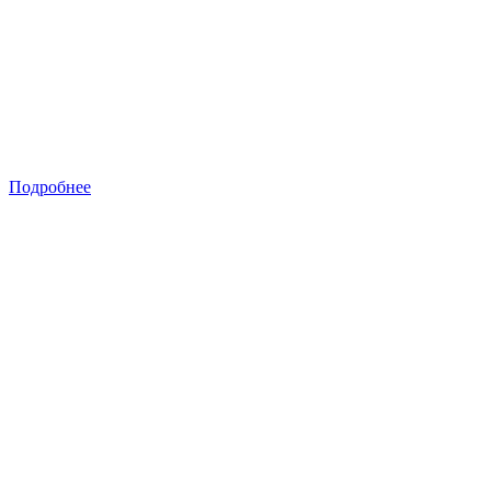
Подробнее