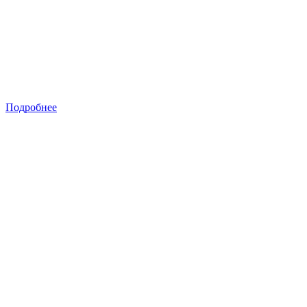
Подробнее