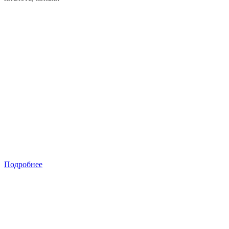
Подробнее