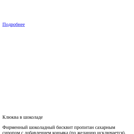
Подробнее
Клюква в шоколаде
Фирменный шоколадный бисквит пропитан сахарным
сиропом с добавлением коньяка (по желанию исключается),