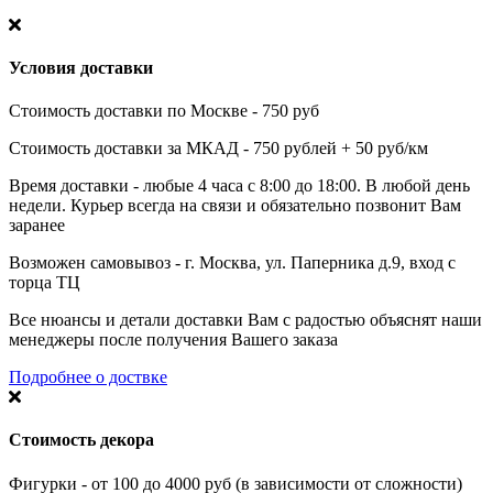
Условия доставки
Стоимость доставки по Москве - 750 руб
Стоимость доставки за МКАД - 750 рублей + 50 руб/км
Время доставки - любые 4 часа с 8:00 до 18:00. В любой день
недели. Курьер всегда на связи и обязательно позвонит Вам
заранее
Возможен самовывоз - г. Москва, ул. Паперника д.9, вход с
торца ТЦ
Все нюансы и детали доставки Вам с радостью объяснят наши
менеджеры после получения Вашего заказа
Подробнее о доствке
Стоимость декора
Фигурки - от 100 до 4000 руб (в зависимости от сложности)