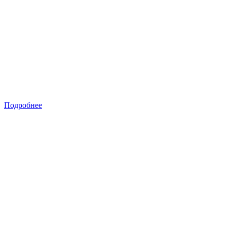
Подробнее