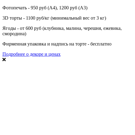
Фотопечать - 950 руб (А4), 1200 руб (А3)
3D торты - 1100 руб/кг (минимальный вес от 3 кг)
Ягоды - от 600 руб (клубника, малина, черешня, ежевика,
смородина)
Фирменная упаковка и надпись на торте - бесплатно
Подробнее о декоре и ценах