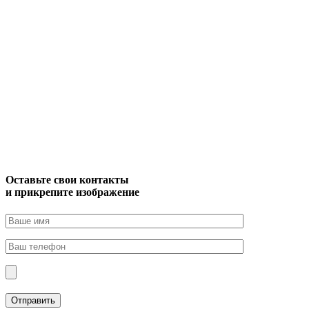
Оставьте свои контакты
и прикрепите изображение