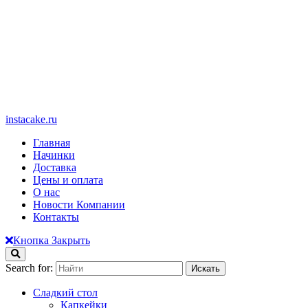
instacake.ru
Главная
Начинки
Доставка
Цены и оплата
О нас
Новости Компании
Контакты
Кнопка Закрыть
Search for:
Сладкий стол
Капкейки