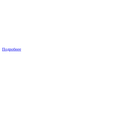
Подробнее