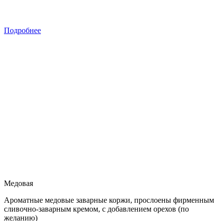
Подробнее
Медовая
Ароматные медовые заварные коржи, прослоены фирменным
сливочно-заварным кремом, с добавлением орехов (по
желанию)