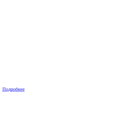
Подробнее