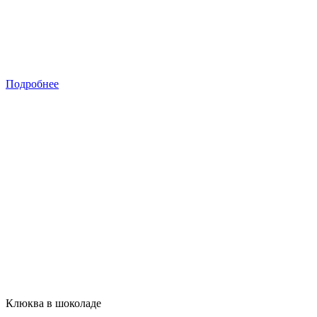
Подробнее
Клюква в шоколаде