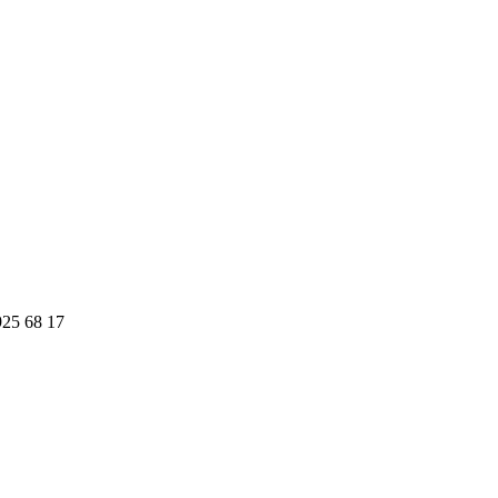
925 68 17