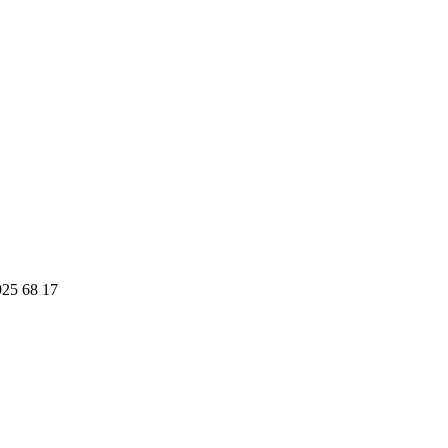
925 68 17