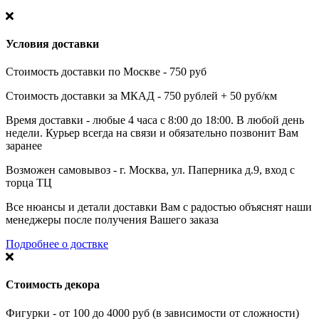
Условия доставки
Стоимость доставки по Москве - 750 руб
Стоимость доставки за МКАД - 750 рублей + 50 руб/км
Время доставки - любые 4 часа с 8:00 до 18:00. В любой день
недели. Курьер всегда на связи и обязательно позвонит Вам
заранее
Возможен самовывоз - г. Москва, ул. Паперника д.9, вход с
торца ТЦ
Все нюансы и детали доставки Вам с радостью объяснят наши
менеджеры после получения Вашего заказа
Подробнее о доствке
Стоимость декора
Фигурки - от 100 до 4000 руб (в зависимости от сложности)