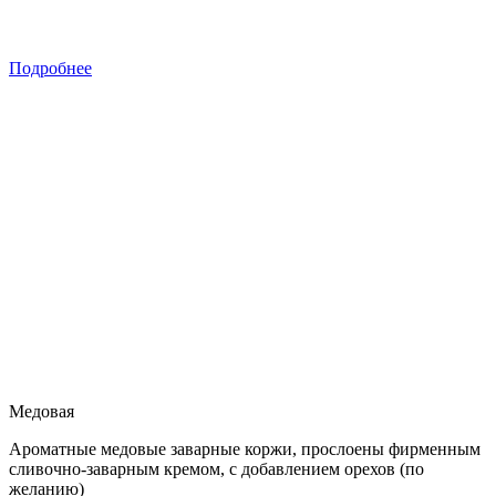
Подробнее
Медовая
Ароматные медовые заварные коржи, прослоены фирменным
сливочно-заварным кремом, с добавлением орехов (по
желанию)