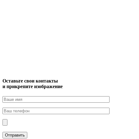
Оставьте свои контакты
и прикрепите изображение