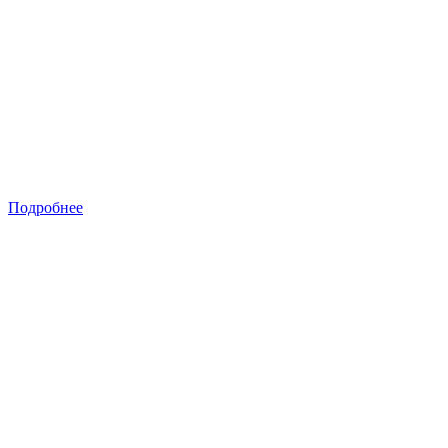
Подробнее