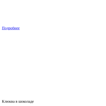
Подробнее
Клюква в шоколаде