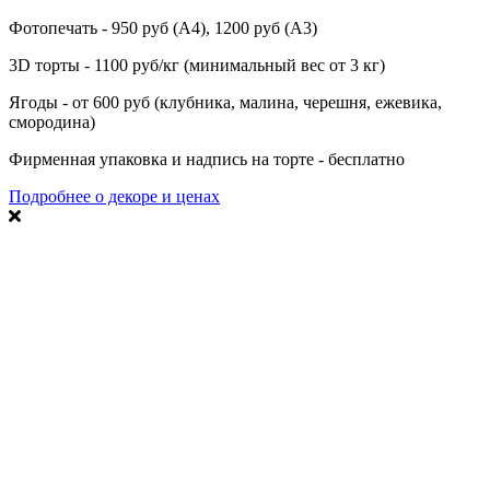
Фотопечать - 950 руб (А4), 1200 руб (А3)
3D торты - 1100 руб/кг (минимальный вес от 3 кг)
Ягоды - от 600 руб (клубника, малина, черешня, ежевика,
смородина)
Фирменная упаковка и надпись на торте - бесплатно
Подробнее о декоре и ценах