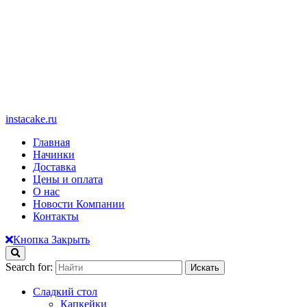
instacake.ru
Главная
Начинки
Доставка
Цены и оплата
О нас
Новости Компании
Контакты
Кнопка Закрыть
Search for:
Сладкий стол
Капкейки