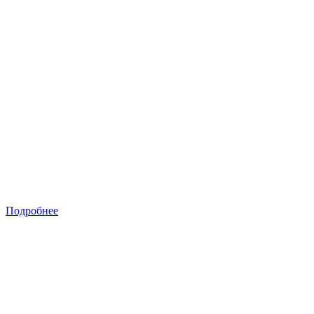
Подробнее