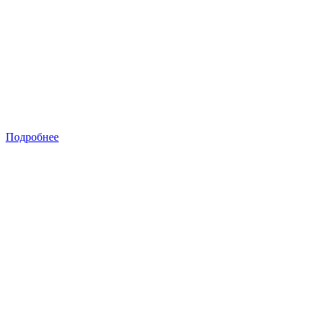
Подробнее