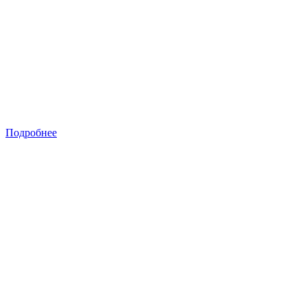
Подробнее