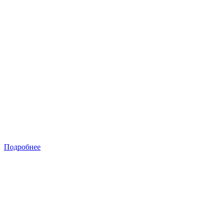
Подробнее