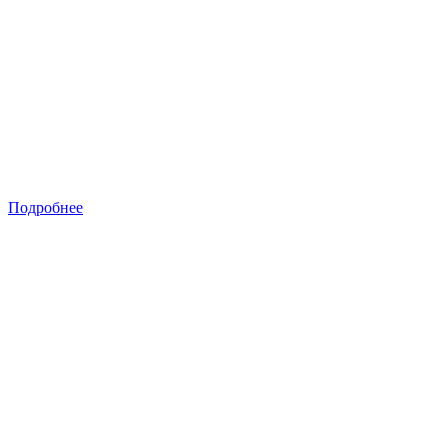
Подробнее