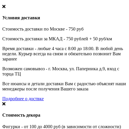
Условия доставки
Стоимость доставки по Москве - 750 руб
Стоимость доставки за МКАД - 750 рублей + 50 руб/км
Время доставки - любые 4 часа с 8:00 до 18:00. В любой день
недели. Курьер всегда на связи и обязательно позвонит Вам
заранее
Возможен самовывоз - г. Москва, ул. Паперника д.9, вход с
торца ТЦ
Все нюансы и детали доставки Вам с радостью объяснят наши
менеджеры после получения Вашего заказа
Подробнее о доствке
Стоимость декора
Фигурки - от 100 до 4000 руб (в зависимости от сложности)