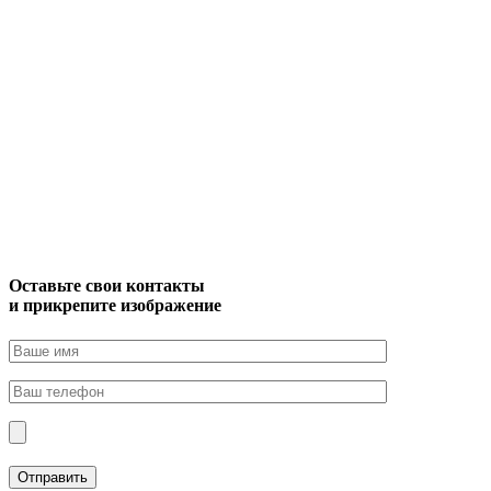
Оставьте свои контакты
и прикрепите изображение