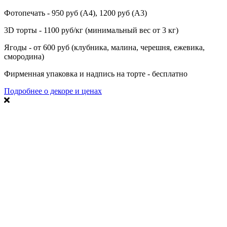
Фотопечать - 950 руб (А4), 1200 руб (А3)
3D торты - 1100 руб/кг (минимальный вес от 3 кг)
Ягоды - от 600 руб (клубника, малина, черешня, ежевика,
смородина)
Фирменная упаковка и надпись на торте - бесплатно
Подробнее о декоре и ценах