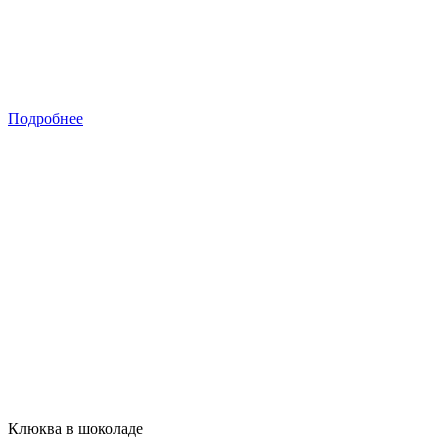
Подробнее
Клюква в шоколаде