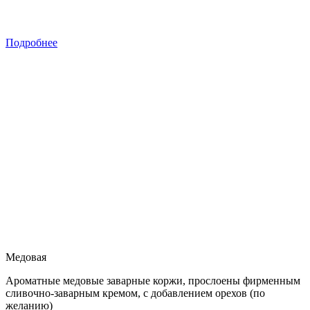
Подробнее
Медовая
Ароматные медовые заварные коржи, прослоены фирменным
сливочно-заварным кремом, с добавлением орехов (по
желанию)