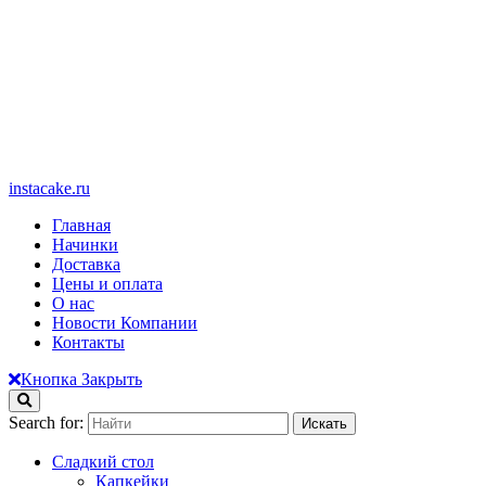
instacake.ru
Главная
Начинки
Доставка
Цены и оплата
О нас
Новости Компании
Контакты
Кнопка Закрыть
Search for:
Сладкий стол
Капкейки