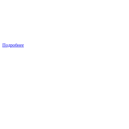
Подробнее