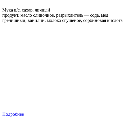
Мука в/с, сахар, яичный
продукт, масло сливочное, разрыхлитель — сода, мед
гречишный, ванилин, молоко сгущеное, сорбиновая кислота
Подробнее