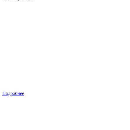
Подробнее