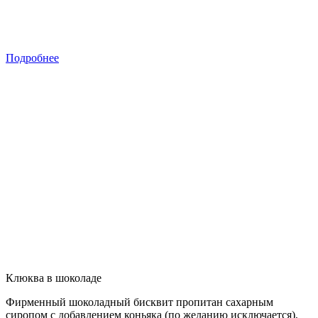
Подробнее
Клюква в шоколаде
Фирменный шоколадный бисквит пропитан сахарным
сиропом с добавлением коньяка (по желанию исключается),