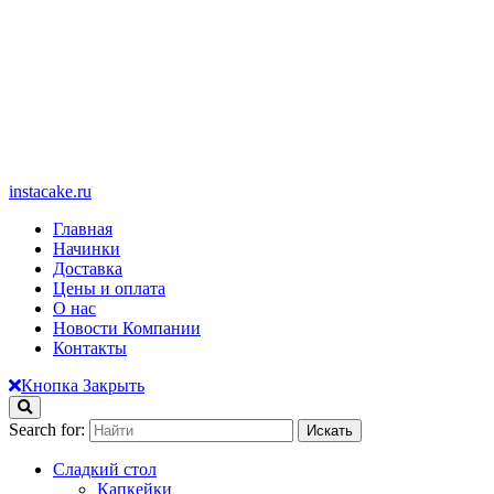
instacake.ru
Главная
Начинки
Доставка
Цены и оплата
О нас
Новости Компании
Контакты
Кнопка Закрыть
Search for:
Сладкий стол
Капкейки