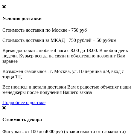
Условия доставки
Стоимость доставки по Москве - 750 руб
Стоимость доставки за МКАД - 750 рублей + 50 руб/км
Время доставки - любые 4 часа с 8:00 до 18:00. В любой день
недели. Курьер всегда на связи и обязательно позвонит Вам
заранее
Возможен самовывоз - г. Москва, ул. Паперника д.9, вход с
торца ТЦ
Все нюансы и детали доставки Вам с радостью объяснят наши
менеджеры после получения Вашего заказа
Подробнее о доствке
Стоимость декора
Фигурки - от 100 до 4000 руб (в зависимости от сложности)