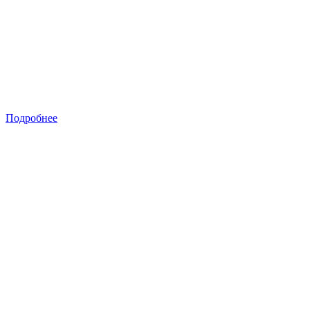
Подробнее