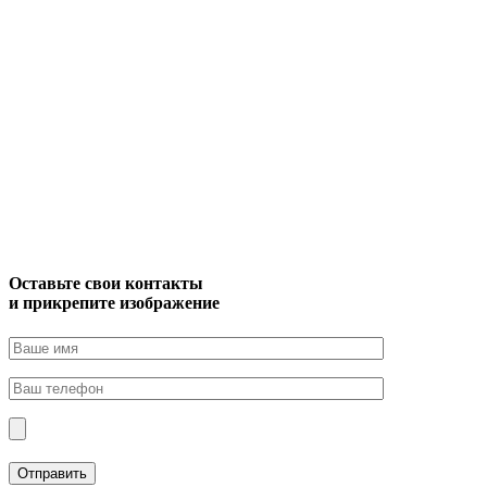
Оставьте свои контакты
и прикрепите изображение