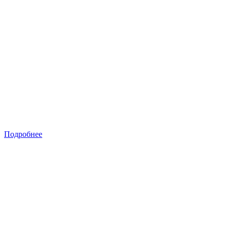
Подробнее