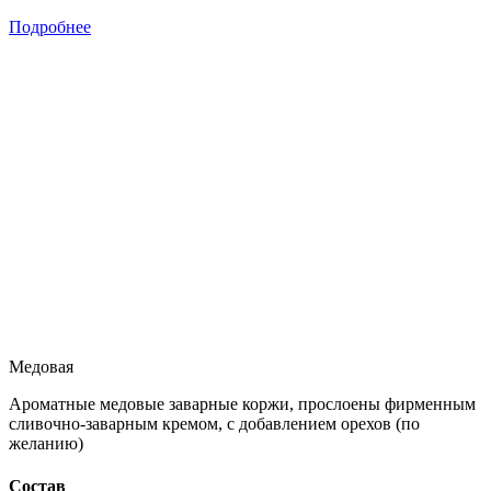
Подробнее
Медовая
Ароматные медовые заварные коржи, прослоены фирменным
сливочно-заварным кремом, с добавлением орехов (по
желанию)
Состав