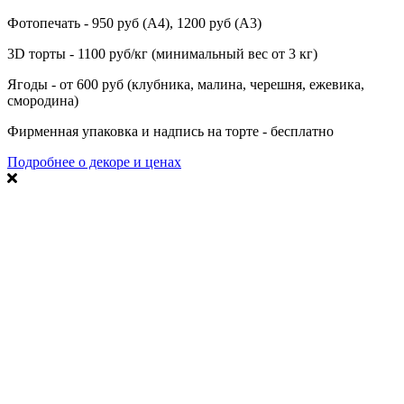
Фотопечать - 950 руб (А4), 1200 руб (А3)
3D торты - 1100 руб/кг (минимальный вес от 3 кг)
Ягоды - от 600 руб (клубника, малина, черешня, ежевика,
смородина)
Фирменная упаковка и надпись на торте - бесплатно
Подробнее о декоре и ценах