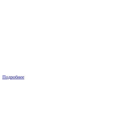
Подробнее