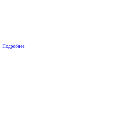
Подробнее