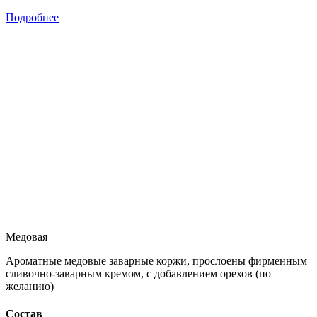
Подробнее
Медовая
Ароматные медовые заварные коржи, прослоены фирменным
сливочно-заварным кремом, с добавлением орехов (по
желанию)
Состав