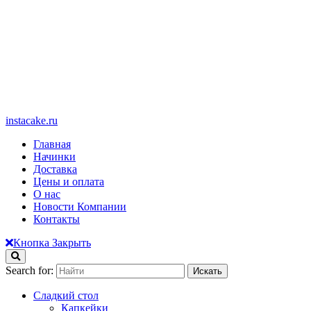
instacake.ru
Главная
Начинки
Доставка
Цены и оплата
О нас
Новости Компании
Контакты
Кнопка Закрыть
Search for:
Сладкий стол
Капкейки