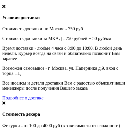
Условия доставки
Стоимость доставки по Москве - 750 руб
Стоимость доставки за МКАД - 750 рублей + 50 руб/км
Время доставки - любые 4 часа с 8:00 до 18:00. В любой день
недели. Курьер всегда на связи и обязательно позвонит Вам
заранее
Возможен самовывоз - г. Москва, ул. Паперника д.9, вход с
торца ТЦ
Все нюансы и детали доставки Вам с радостью объяснят наши
менеджеры после получения Вашего заказа
Подробнее о доствке
Стоимость декора
Фигурки - от 100 до 4000 руб (в зависимости от сложности)