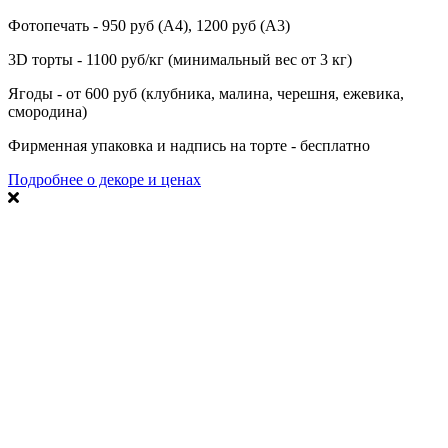
Фотопечать - 950 руб (А4), 1200 руб (А3)
3D торты - 1100 руб/кг (минимальный вес от 3 кг)
Ягоды - от 600 руб (клубника, малина, черешня, ежевика,
смородина)
Фирменная упаковка и надпись на торте - бесплатно
Подробнее о декоре и ценах