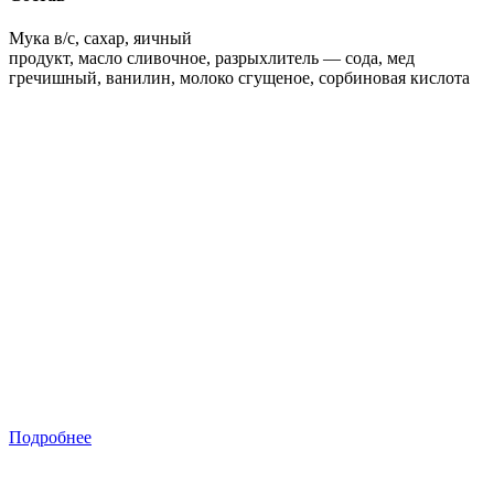
Мука в/с, сахар, яичный
продукт, масло сливочное, разрыхлитель — сода, мед
гречишный, ванилин, молоко сгущеное, сорбиновая кислота
Подробнее