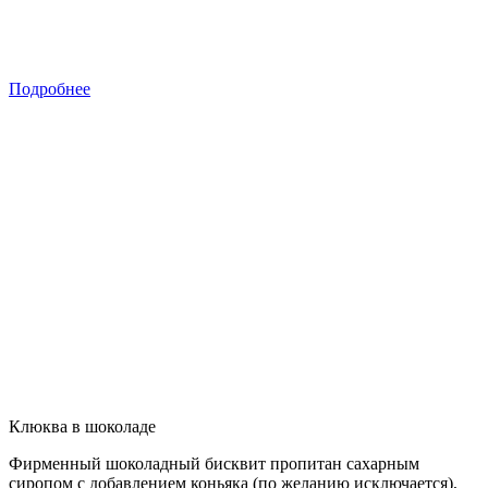
Подробнее
Клюква в шоколаде
Фирменный шоколадный бисквит пропитан сахарным
сиропом с добавлением коньяка (по желанию исключается),