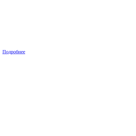
Подробнее