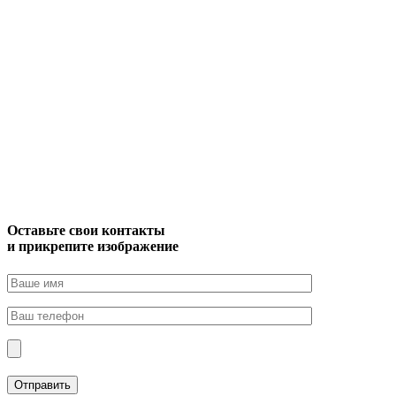
Оставьте свои контакты
и прикрепите изображение