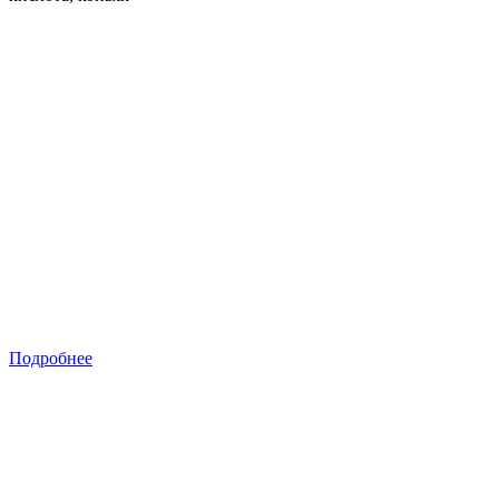
Подробнее