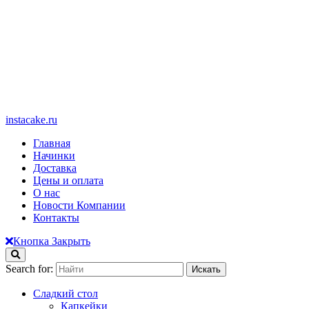
instacake.ru
Главная
Начинки
Доставка
Цены и оплата
О нас
Новости Компании
Контакты
Кнопка Закрыть
Search for:
Сладкий стол
Капкейки