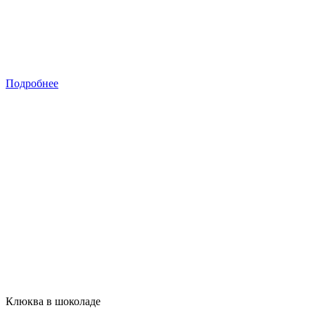
Подробнее
Клюква в шоколаде