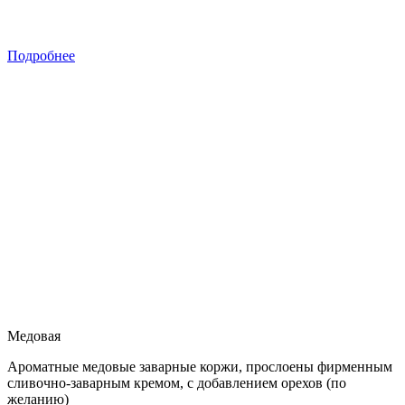
Подробнее
Медовая
Ароматные медовые заварные коржи, прослоены фирменным
сливочно-заварным кремом, с добавлением орехов (по
желанию)