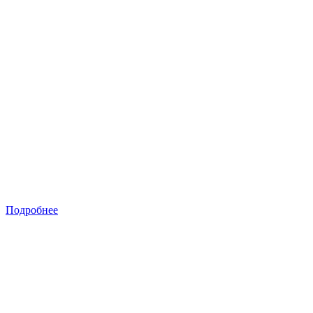
Подробнее