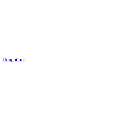
Подробнее