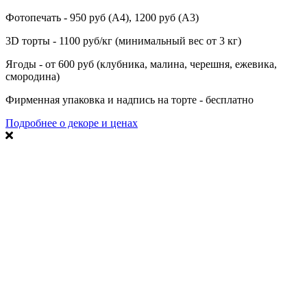
Фотопечать - 950 руб (А4), 1200 руб (А3)
3D торты - 1100 руб/кг (минимальный вес от 3 кг)
Ягоды - от 600 руб (клубника, малина, черешня, ежевика,
смородина)
Фирменная упаковка и надпись на торте - бесплатно
Подробнее о декоре и ценах