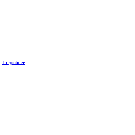
Подробнее