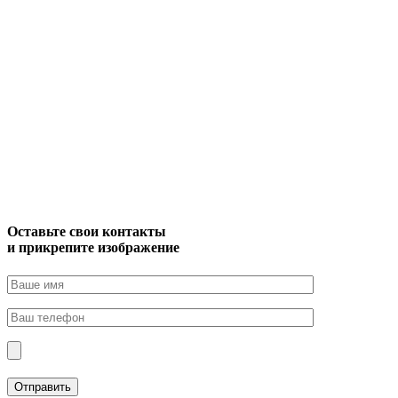
Оставьте свои контакты
и прикрепите изображение