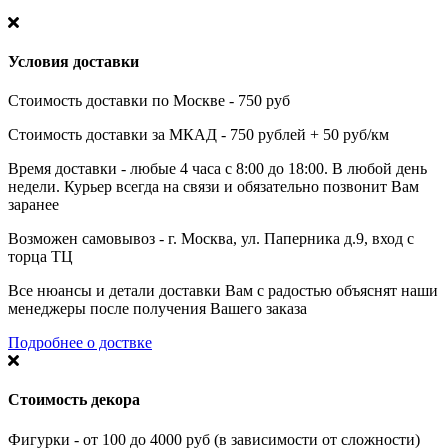
Условия доставки
Стоимость доставки по Москве - 750 руб
Стоимость доставки за МКАД - 750 рублей + 50 руб/км
Время доставки - любые 4 часа с 8:00 до 18:00. В любой день
недели. Курьер всегда на связи и обязательно позвонит Вам
заранее
Возможен самовывоз - г. Москва, ул. Паперника д.9, вход с
торца ТЦ
Все нюансы и детали доставки Вам с радостью объяснят наши
менеджеры после получения Вашего заказа
Подробнее о доствке
Стоимость декора
Фигурки - от 100 до 4000 руб (в зависимости от сложности)