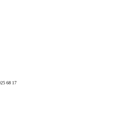
925 68 17