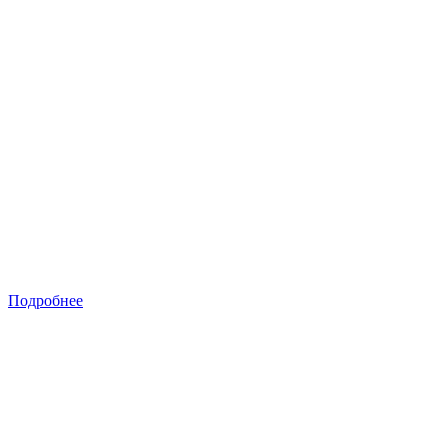
Подробнее