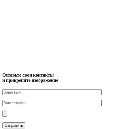
Оставьте свои контакты
и прикрепите изображение