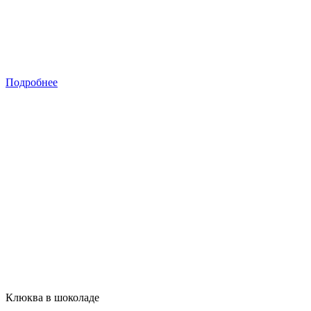
Подробнее
Клюква в шоколаде