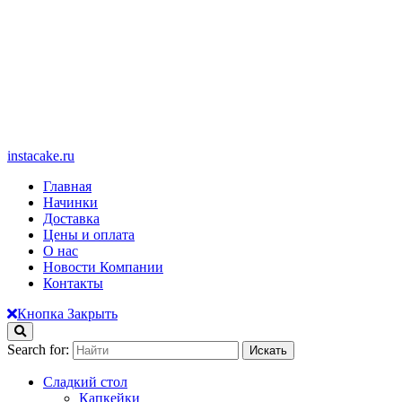
instacake.ru
Главная
Начинки
Доставка
Цены и оплата
О нас
Новости Компании
Контакты
Кнопка Закрыть
Search for:
Сладкий стол
Капкейки