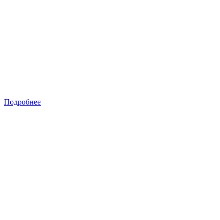
Подробнее