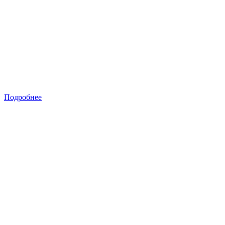
Подробнее