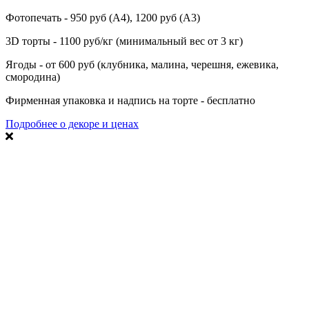
Фотопечать - 950 руб (А4), 1200 руб (А3)
3D торты - 1100 руб/кг (минимальный вес от 3 кг)
Ягоды - от 600 руб (клубника, малина, черешня, ежевика,
смородина)
Фирменная упаковка и надпись на торте - бесплатно
Подробнее о декоре и ценах