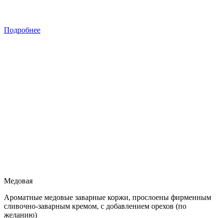
Подробнее
Медовая
Ароматные медовые заварные коржи, прослоены фирменным
сливочно-заварным кремом, с добавлением орехов (по
желанию)