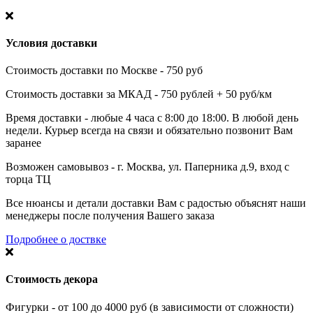
Условия доставки
Стоимость доставки по Москве - 750 руб
Стоимость доставки за МКАД - 750 рублей + 50 руб/км
Время доставки - любые 4 часа с 8:00 до 18:00. В любой день
недели. Курьер всегда на связи и обязательно позвонит Вам
заранее
Возможен самовывоз - г. Москва, ул. Паперника д.9, вход с
торца ТЦ
Все нюансы и детали доставки Вам с радостью объяснят наши
менеджеры после получения Вашего заказа
Подробнее о доствке
Стоимость декора
Фигурки - от 100 до 4000 руб (в зависимости от сложности)