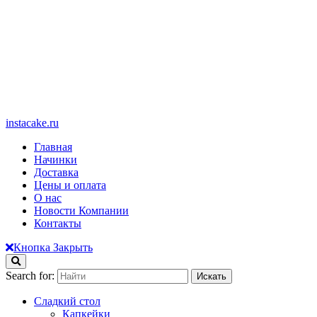
instacake.ru
Главная
Начинки
Доставка
Цены и оплата
О нас
Новости Компании
Контакты
Кнопка Закрыть
Search for:
Сладкий стол
Капкейки