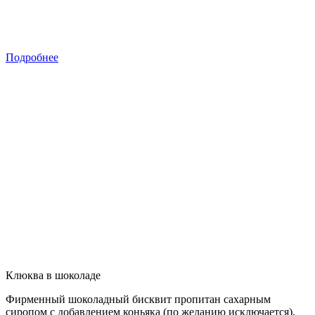
Подробнее
Клюква в шоколаде
Фирменный шоколадный бисквит пропитан сахарным
сиропом с добавлением коньяка (по желанию исключается),