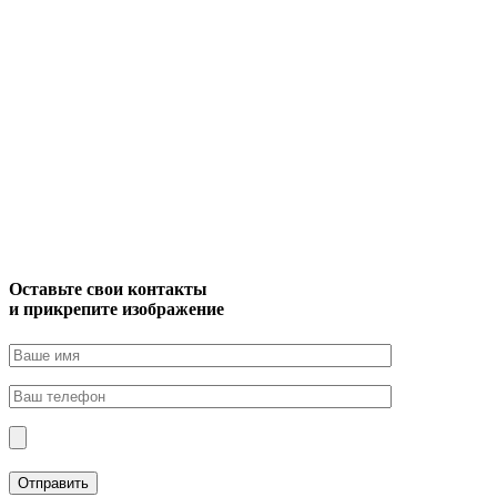
Оставьте свои контакты
и прикрепите изображение