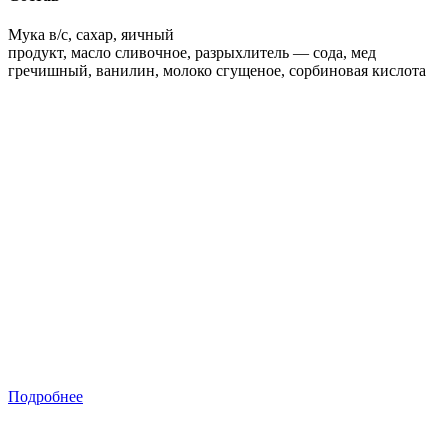
Мука в/с, сахар, яичный
продукт, масло сливочное, разрыхлитель — сода, мед
гречишный, ванилин, молоко сгущеное, сорбиновая кислота
Подробнее