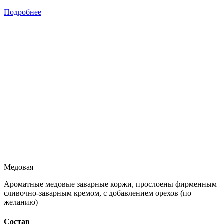
Подробнее
Медовая
Ароматные медовые заварные коржи, прослоены фирменным
сливочно-заварным кремом, с добавлением орехов (по
желанию)
Состав