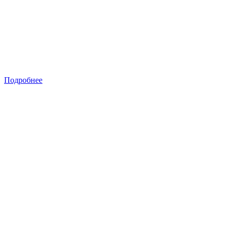
Подробнее