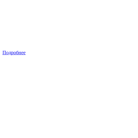
Подробнее