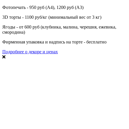
Фотопечать - 950 руб (А4), 1200 руб (А3)
3D торты - 1100 руб/кг (минимальный вес от 3 кг)
Ягоды - от 600 руб (клубника, малина, черешня, ежевика,
смородина)
Фирменная упаковка и надпись на торте - бесплатно
Подробнее о декоре и ценах