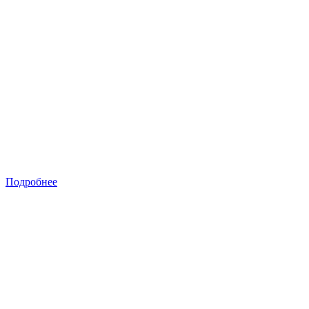
Подробнее