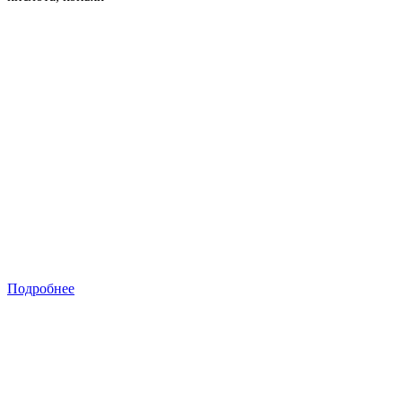
Подробнее