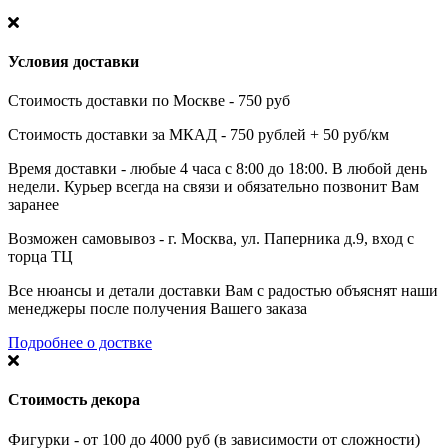
Условия доставки
Стоимость доставки по Москве - 750 руб
Стоимость доставки за МКАД - 750 рублей + 50 руб/км
Время доставки - любые 4 часа с 8:00 до 18:00. В любой день
недели. Курьер всегда на связи и обязательно позвонит Вам
заранее
Возможен самовывоз - г. Москва, ул. Паперника д.9, вход с
торца ТЦ
Все нюансы и детали доставки Вам с радостью объяснят наши
менеджеры после получения Вашего заказа
Подробнее о доствке
Стоимость декора
Фигурки - от 100 до 4000 руб (в зависимости от сложности)