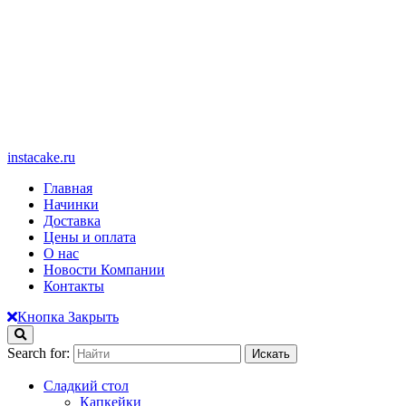
instacake.ru
Главная
Начинки
Доставка
Цены и оплата
О нас
Новости Компании
Контакты
Кнопка Закрыть
Search for:
Сладкий стол
Капкейки