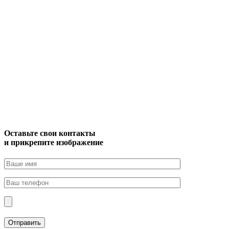
Оставьте свои контакты
и прикрепите изображение