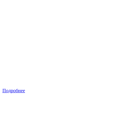
Подробнее