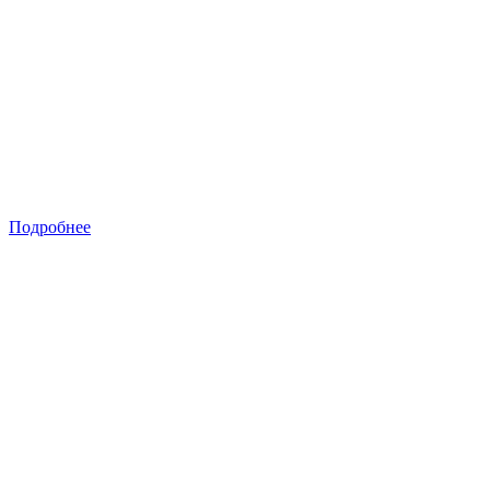
Подробнее