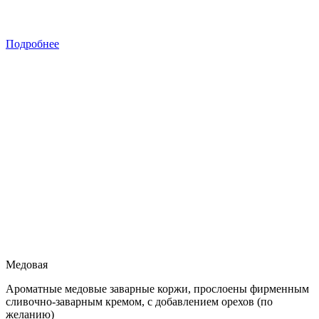
Подробнее
Медовая
Ароматные медовые заварные коржи, прослоены фирменным
сливочно-заварным кремом, с добавлением орехов (по
желанию)