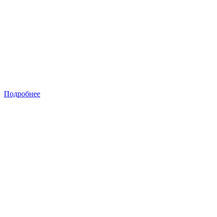
Подробнее