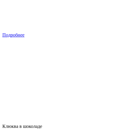
Подробнее
Клюква в шоколаде