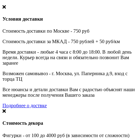
Условия доставки
Стоимость доставки по Москве - 750 руб
Стоимость доставки за МКАД - 750 рублей + 50 руб/км
Время доставки - любые 4 часа с 8:00 до 18:00. В любой день
недели. Курьер всегда на связи и обязательно позвонит Вам
заранее
Возможен самовывоз - г. Москва, ул. Паперника д.9, вход с
торца ТЦ
Все нюансы и детали доставки Вам с радостью объяснят наши
менеджеры после получения Вашего заказа
Подробнее о доствке
Стоимость декора
Фигурки - от 100 до 4000 руб (в зависимости от сложности)