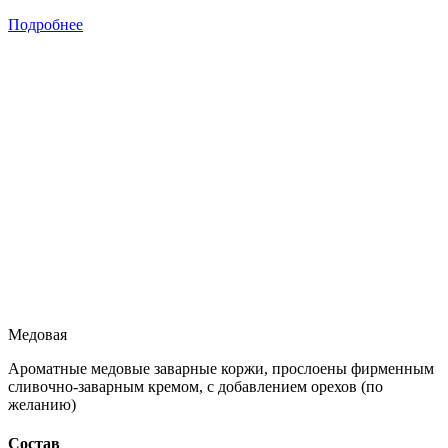
Подробнее
Медовая
Ароматные медовые заварные коржи, прослоены фирменным
сливочно-заварным кремом, с добавлением орехов (по
желанию)
Состав