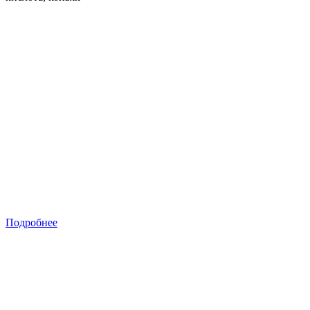
Подробнее