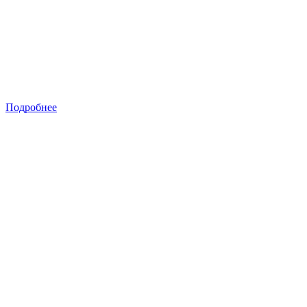
Подробнее