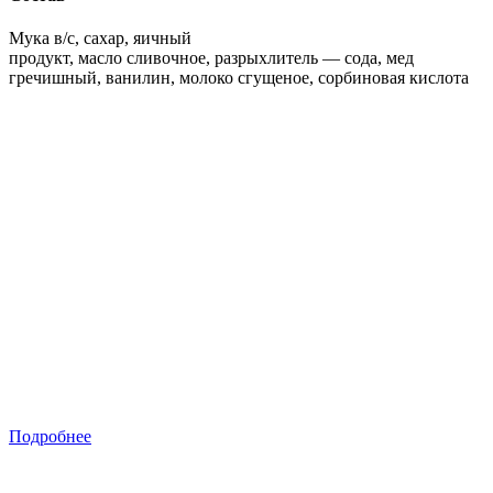
Мука в/с, сахар, яичный
продукт, масло сливочное, разрыхлитель — сода, мед
гречишный, ванилин, молоко сгущеное, сорбиновая кислота
Подробнее