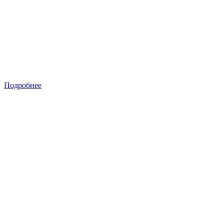
Подробнее