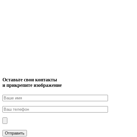
Оставьте свои контакты
и прикрепите изображение