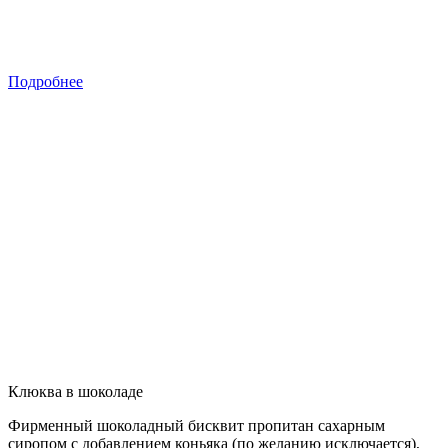
Подробнее
Клюква в шоколаде
Фирменный шоколадный бисквит пропитан сахарным
сиропом с добавлением коньяка (по желанию исключается),