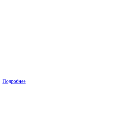
Подробнее