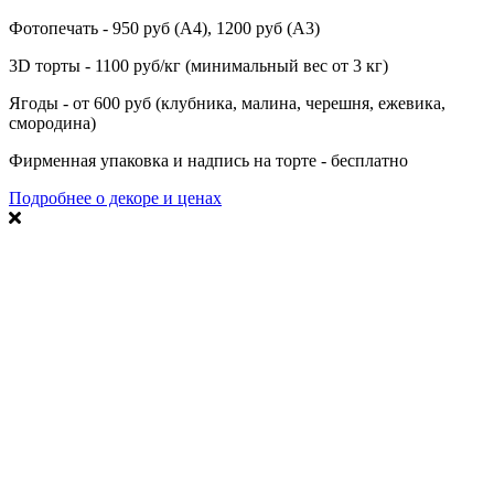
Фотопечать - 950 руб (А4), 1200 руб (А3)
3D торты - 1100 руб/кг (минимальный вес от 3 кг)
Ягоды - от 600 руб (клубника, малина, черешня, ежевика,
смородина)
Фирменная упаковка и надпись на торте - бесплатно
Подробнее о декоре и ценах