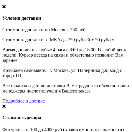
Условия доставки
Стоимость доставки по Москве - 750 руб
Стоимость доставки за МКАД - 750 рублей + 50 руб/км
Время доставки - любые 4 часа с 8:00 до 18:00. В любой день
недели. Курьер всегда на связи и обязательно позвонит Вам
заранее
Возможен самовывоз - г. Москва, ул. Паперника д.9, вход с
торца ТЦ
Все нюансы и детали доставки Вам с радостью объяснят наши
менеджеры после получения Вашего заказа
Подробнее о доствке
Стоимость декора
Фигурки - от 100 до 4000 руб (в зависимости от сложности)