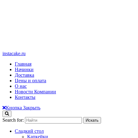
instacake.ru
Главная
Начинки
Доставка
Цены и оплата
О нас
Новости Компании
Контакты
Кнопка Закрыть
Search for:
Сладкий стол
Капкейки