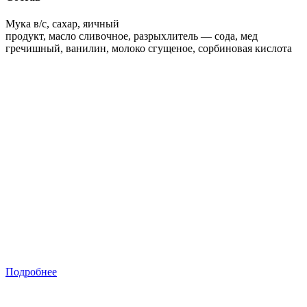
Мука в/с, сахар, яичный
продукт, масло сливочное, разрыхлитель — сода, мед
гречишный, ванилин, молоко сгущеное, сорбиновая кислота
Подробнее