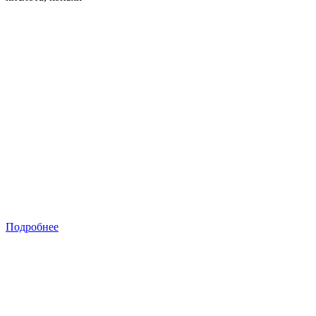
Подробнее