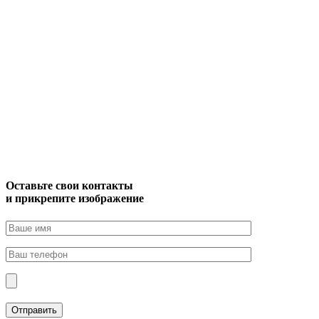
Оставьте свои контакты
и прикрепите изображение