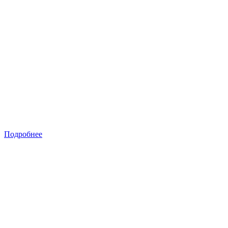
Подробнее