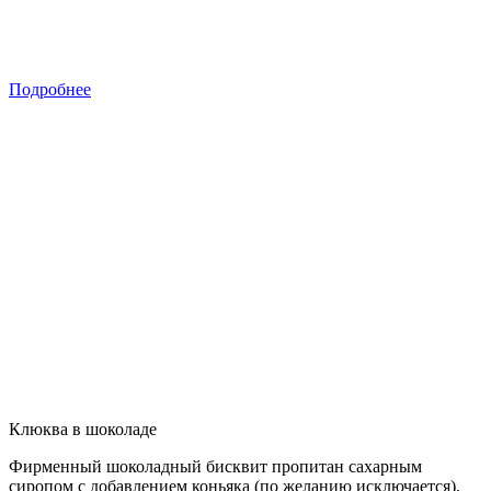
Подробнее
Клюква в шоколаде
Фирменный шоколадный бисквит пропитан сахарным
сиропом с добавлением коньяка (по желанию исключается),