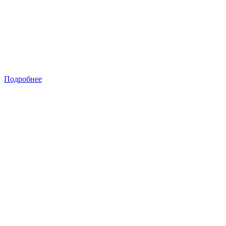
Подробнее