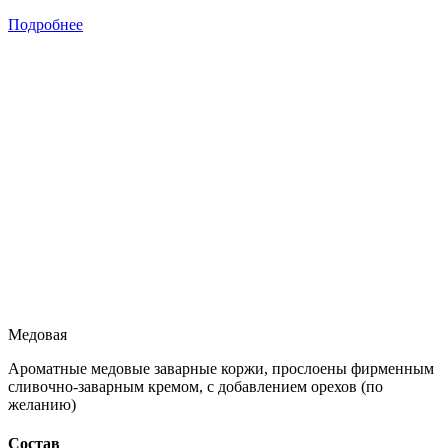
Подробнее
Медовая
Ароматные медовые заварные коржи, прослоены фирменным
сливочно-заварным кремом, с добавлением орехов (по
желанию)
Состав