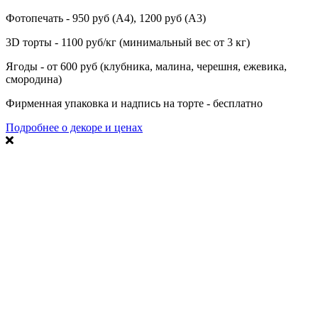
Фотопечать - 950 руб (А4), 1200 руб (А3)
3D торты - 1100 руб/кг (минимальный вес от 3 кг)
Ягоды - от 600 руб (клубника, малина, черешня, ежевика,
смородина)
Фирменная упаковка и надпись на торте - бесплатно
Подробнее о декоре и ценах