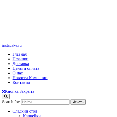
instacake.ru
Главная
Начинки
Доставка
Цены и оплата
О нас
Новости Компании
Контакты
Кнопка Закрыть
Search for:
Сладкий стол
Капкейки