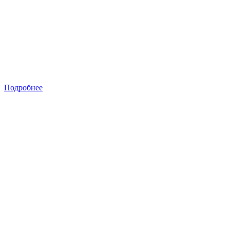
Подробнее