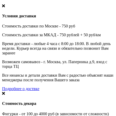
Условия доставки
Стоимость доставки по Москве - 750 руб
Стоимость доставки за МКАД - 750 рублей + 50 руб/км
Время доставки - любые 4 часа с 8:00 до 18:00. В любой день
недели. Курьер всегда на связи и обязательно позвонит Вам
заранее
Возможен самовывоз - г. Москва, ул. Паперника д.9, вход с
торца ТЦ
Все нюансы и детали доставки Вам с радостью объяснят наши
менеджеры после получения Вашего заказа
Подробнее о доствке
Стоимость декора
Фигурки - от 100 до 4000 руб (в зависимости от сложности)