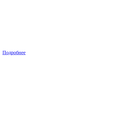
Подробнее