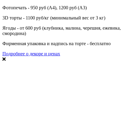
Фотопечать - 950 руб (А4), 1200 руб (А3)
3D торты - 1100 руб/кг (минимальный вес от 3 кг)
Ягоды - от 600 руб (клубника, малина, черешня, ежевика,
смородина)
Фирменная упаковка и надпись на торте - бесплатно
Подробнее о декоре и ценах