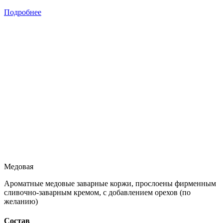
Подробнее
Медовая
Ароматные медовые заварные коржи, прослоены фирменным
сливочно-заварным кремом, с добавлением орехов (по
желанию)
Состав