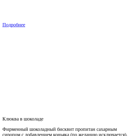
Подробнее
Клюква в шоколаде
Фирменный шоколадный бисквит пропитан сахарным
сиропом с добавлением коньяка (по желанию исключается),