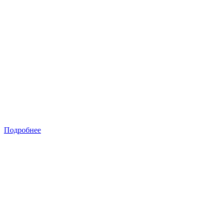
Подробнее