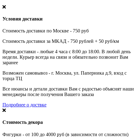
Условия доставки
Стоимость доставки по Москве - 750 руб
Стоимость доставки за МКАД - 750 рублей + 50 руб/км
Время доставки - любые 4 часа с 8:00 до 18:00. В любой день
недели. Курьер всегда на связи и обязательно позвонит Вам
заранее
Возможен самовывоз - г. Москва, ул. Паперника д.9, вход с
торца ТЦ
Все нюансы и детали доставки Вам с радостью объяснят наши
менеджеры после получения Вашего заказа
Подробнее о доствке
Стоимость декора
Фигурки - от 100 до 4000 руб (в зависимости от сложности)