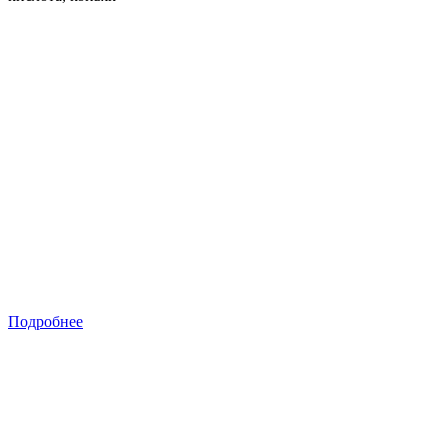
Подробнее