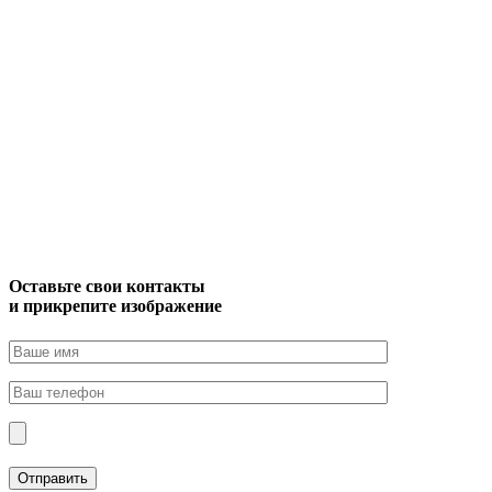
Оставьте свои контакты
и прикрепите изображение