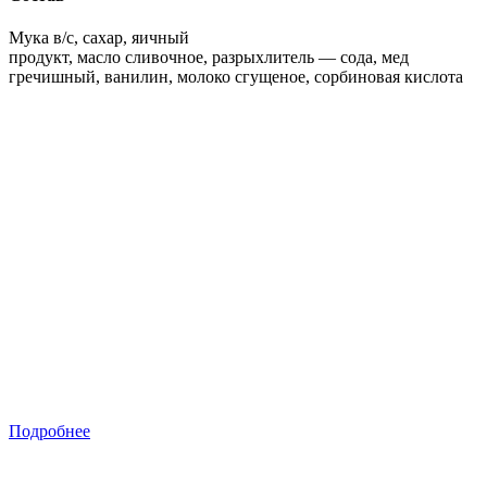
Мука в/с, сахар, яичный
продукт, масло сливочное, разрыхлитель — сода, мед
гречишный, ванилин, молоко сгущеное, сорбиновая кислота
Подробнее