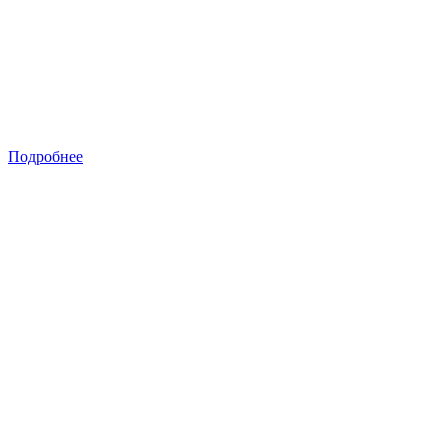
Подробнее