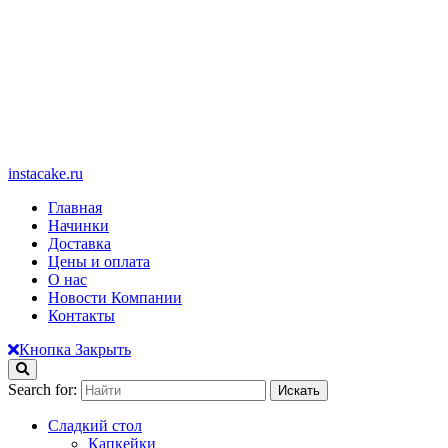
instacake.ru
Главная
Начинки
Доставка
Цены и оплата
О нас
Новости Компании
Контакты
Кнопка Закрыть
Search for:
Сладкий стол
Капкейки