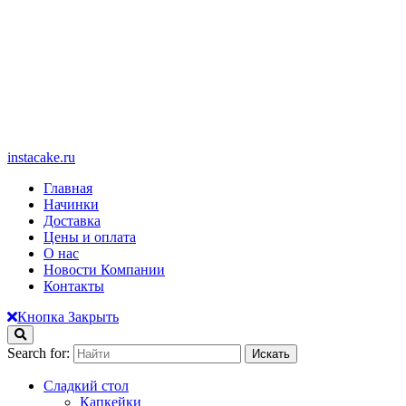
instacake.ru
Главная
Начинки
Доставка
Цены и оплата
О нас
Новости Компании
Контакты
Кнопка Закрыть
Search for:
Сладкий стол
Капкейки