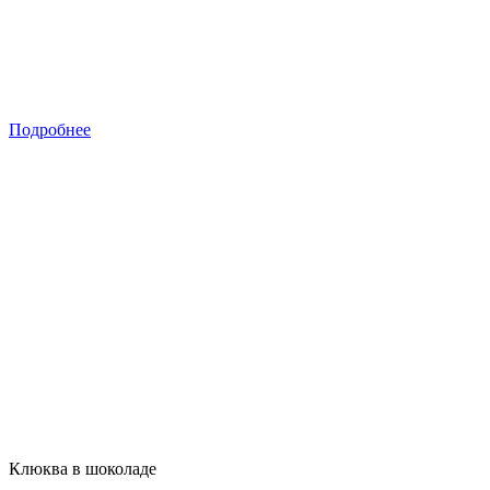
Подробнее
Клюква в шоколаде