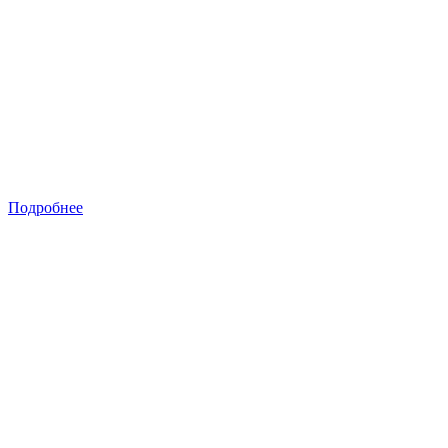
Подробнее