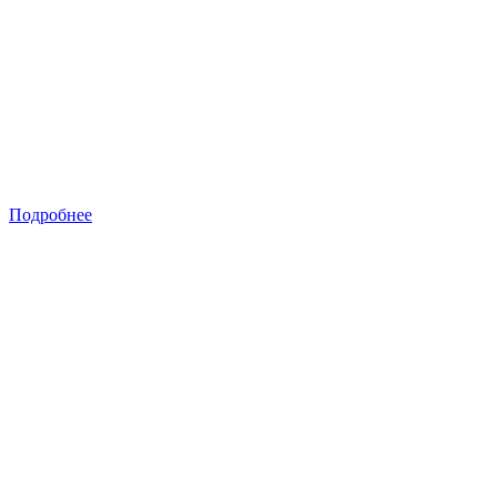
Подробнее