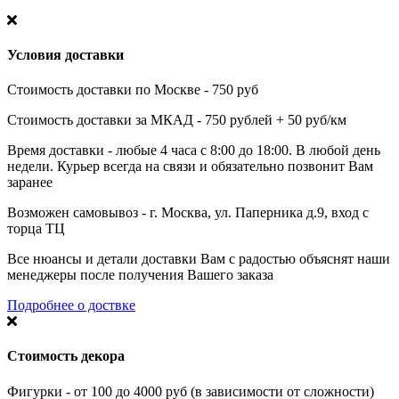
Условия доставки
Стоимость доставки по Москве - 750 руб
Стоимость доставки за МКАД - 750 рублей + 50 руб/км
Время доставки - любые 4 часа с 8:00 до 18:00. В любой день
недели. Курьер всегда на связи и обязательно позвонит Вам
заранее
Возможен самовывоз - г. Москва, ул. Паперника д.9, вход с
торца ТЦ
Все нюансы и детали доставки Вам с радостью объяснят наши
менеджеры после получения Вашего заказа
Подробнее о доствке
Стоимость декора
Фигурки - от 100 до 4000 руб (в зависимости от сложности)