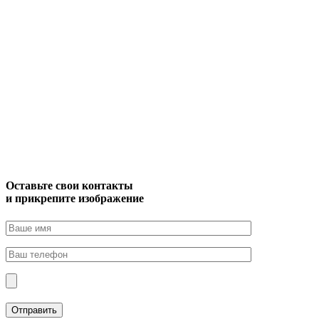
Оставьте свои контакты
и прикрепите изображение