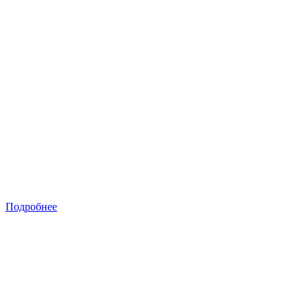
Подробнее