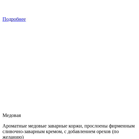
Подробнее
Медовая
Ароматные медовые заварные коржи, прослоены фирменным
сливочно-заварным кремом, с добавлением орехов (по
желанию)