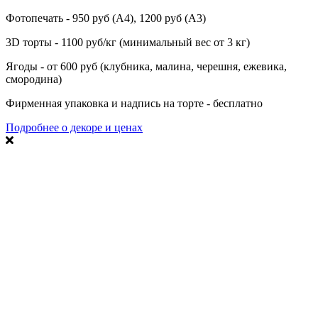
Фотопечать - 950 руб (А4), 1200 руб (А3)
3D торты - 1100 руб/кг (минимальный вес от 3 кг)
Ягоды - от 600 руб (клубника, малина, черешня, ежевика,
смородина)
Фирменная упаковка и надпись на торте - бесплатно
Подробнее о декоре и ценах