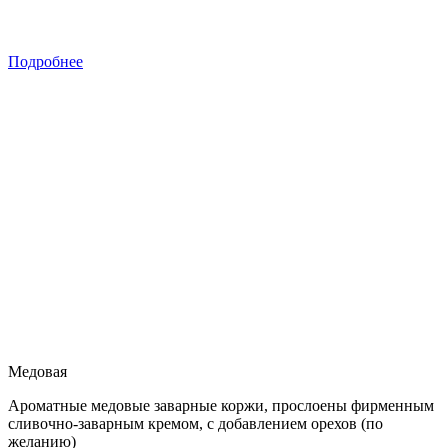
Подробнее
Медовая
Ароматные медовые заварные коржи, прослоены фирменным
сливочно-заварным кремом, с добавлением орехов (по
желанию)