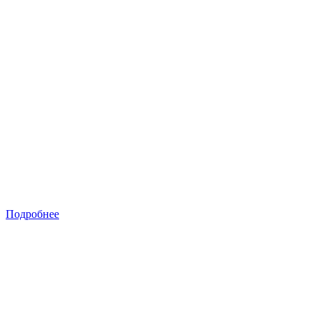
Подробнее