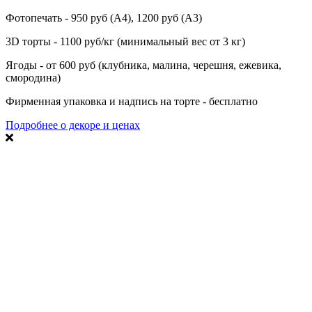
Фотопечать - 950 руб (А4), 1200 руб (А3)
3D торты - 1100 руб/кг (минимальный вес от 3 кг)
Ягоды - от 600 руб (клубника, малина, черешня, ежевика,
смородина)
Фирменная упаковка и надпись на торте - бесплатно
Подробнее о декоре и ценах