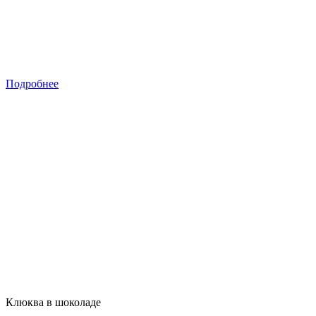
Подробнее
Клюква в шоколаде