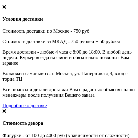
Условия доставки
Стоимость доставки по Москве - 750 руб
Стоимость доставки за МКАД - 750 рублей + 50 руб/км
Время доставки - любые 4 часа с 8:00 до 18:00. В любой день
недели. Курьер всегда на связи и обязательно позвонит Вам
заранее
Возможен самовывоз - г. Москва, ул. Паперника д.9, вход с
торца ТЦ
Все нюансы и детали доставки Вам с радостью объяснят наши
менеджеры после получения Вашего заказа
Подробнее о доствке
Стоимость декора
Фигурки - от 100 до 4000 руб (в зависимости от сложности)