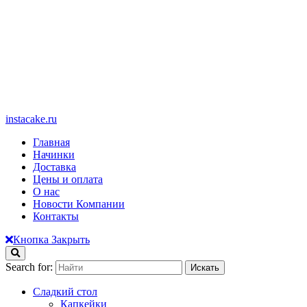
instacake.ru
Главная
Начинки
Доставка
Цены и оплата
О нас
Новости Компании
Контакты
Кнопка Закрыть
Search for:
Сладкий стол
Капкейки