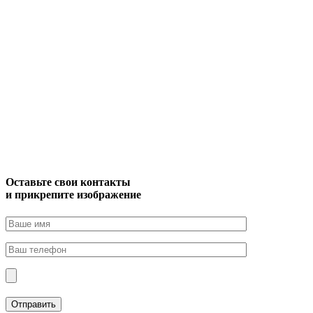
Оставьте свои контакты
и прикрепите изображение