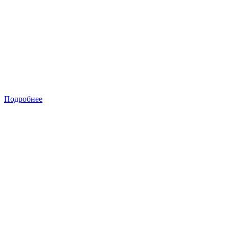
Подробнее