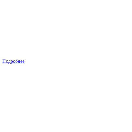
Подробнее