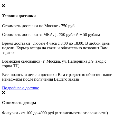
Условия доставки
Стоимость доставки по Москве - 750 руб
Стоимость доставки за МКАД - 750 рублей + 50 руб/км
Время доставки - любые 4 часа с 8:00 до 18:00. В любой день
недели. Курьер всегда на связи и обязательно позвонит Вам
заранее
Возможен самовывоз - г. Москва, ул. Паперника д.9, вход с
торца ТЦ
Все нюансы и детали доставки Вам с радостью объяснят наши
менеджеры после получения Вашего заказа
Подробнее о доствке
Стоимость декора
Фигурки - от 100 до 4000 руб (в зависимости от сложности)