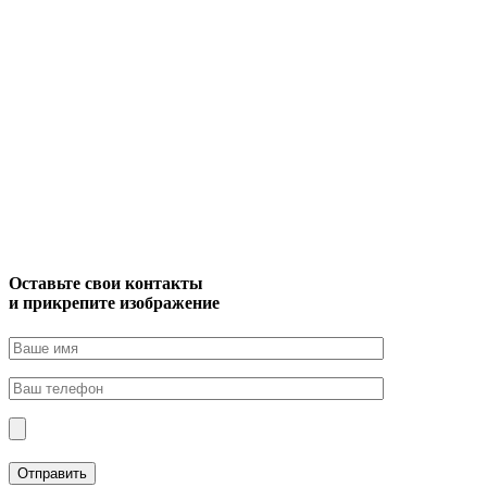
Оставьте свои контакты
и прикрепите изображение