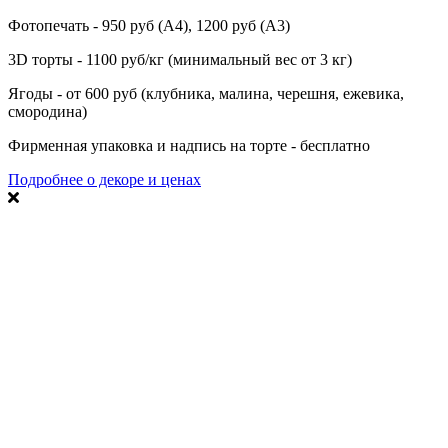
Фотопечать - 950 руб (А4), 1200 руб (А3)
3D торты - 1100 руб/кг (минимальный вес от 3 кг)
Ягоды - от 600 руб (клубника, малина, черешня, ежевика,
смородина)
Фирменная упаковка и надпись на торте - бесплатно
Подробнее о декоре и ценах