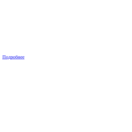
Подробнее