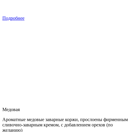
Подробнее
Медовая
Ароматные медовые заварные коржи, прослоены фирменным
сливочно-заварным кремом, с добавлением орехов (по
желанию)