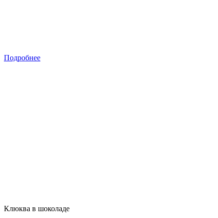
Подробнее
Клюква в шоколаде