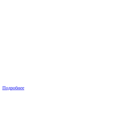
Подробнее