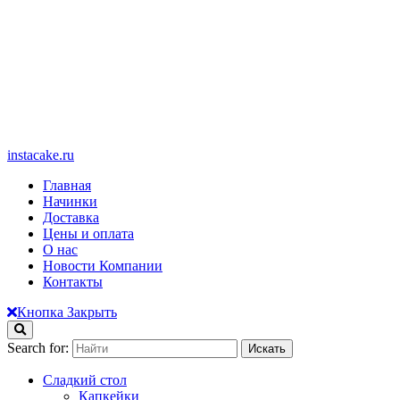
instacake.ru
Главная
Начинки
Доставка
Цены и оплата
О нас
Новости Компании
Контакты
Кнопка Закрыть
Search for:
Сладкий стол
Капкейки