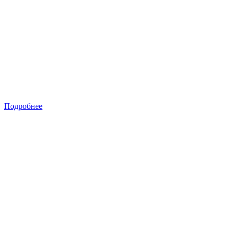
Подробнее