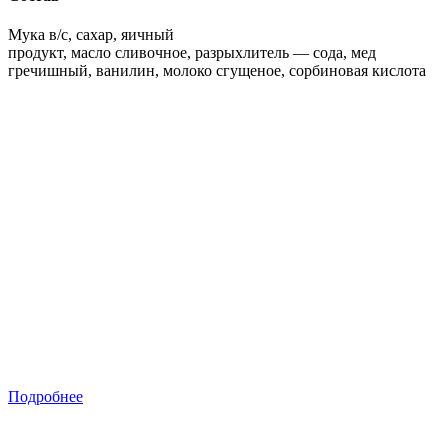
Мука в/с, сахар, яичный
продукт, масло сливочное, разрыхлитель — сода, мед
гречишный, ванилин, молоко сгущеное, сорбиновая кислота
Подробнее