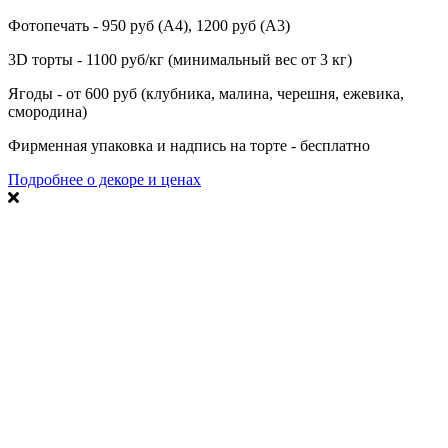
Фотопечать - 950 руб (А4), 1200 руб (А3)
3D торты - 1100 руб/кг (минимальный вес от 3 кг)
Ягоды - от 600 руб (клубника, малина, черешня, ежевика,
смородина)
Фирменная упаковка и надпись на торте - бесплатно
Подробнее о декоре и ценах