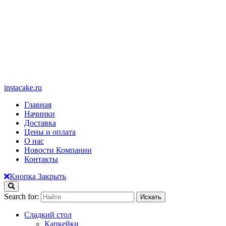
instacake.ru
Главная
Начинки
Доставка
Цены и оплата
О нас
Новости Компании
Контакты
Кнопка Закрыть
Search for:
Сладкий стол
Капкейки