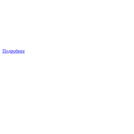
Подробнее