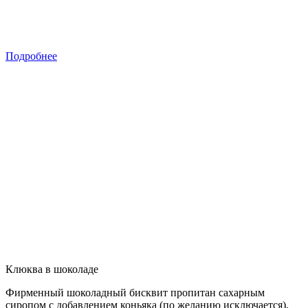
Подробнее
Клюква в шоколаде
Фирменный шоколадный бисквит пропитан сахарным
сиропом с добавлением коньяка (по желанию исключается),