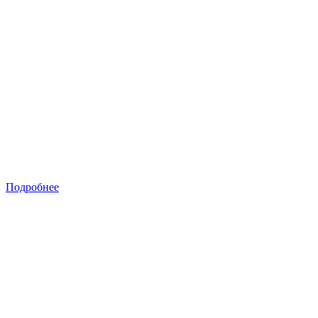
Подробнее