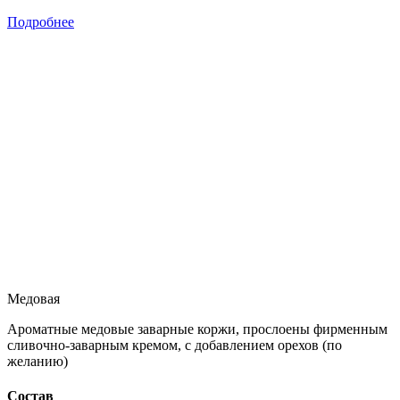
Подробнее
Медовая
Ароматные медовые заварные коржи, прослоены фирменным
сливочно-заварным кремом, с добавлением орехов (по
желанию)
Состав