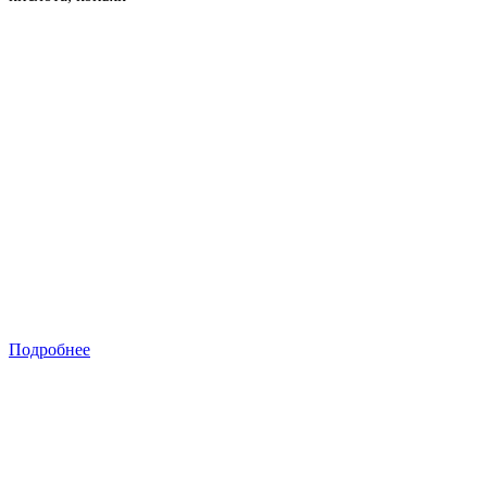
Подробнее