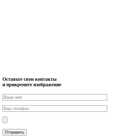
Оставьте свои контакты
и прикрепите изображение