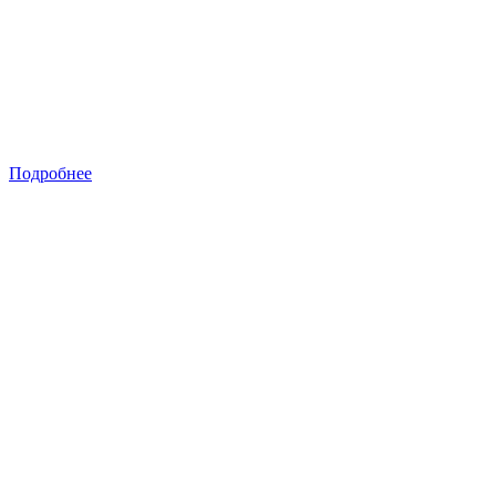
Подробнее