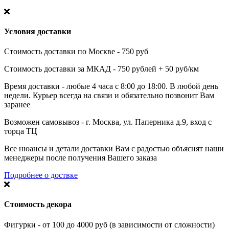
Условия доставки
Стоимость доставки по Москве - 750 руб
Стоимость доставки за МКАД - 750 рублей + 50 руб/км
Время доставки - любые 4 часа с 8:00 до 18:00. В любой день
недели. Курьер всегда на связи и обязательно позвонит Вам
заранее
Возможен самовывоз - г. Москва, ул. Паперника д.9, вход с
торца ТЦ
Все нюансы и детали доставки Вам с радостью объяснят наши
менеджеры после получения Вашего заказа
Подробнее о доствке
Стоимость декора
Фигурки - от 100 до 4000 руб (в зависимости от сложности)