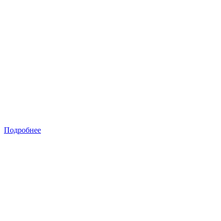
Подробнее