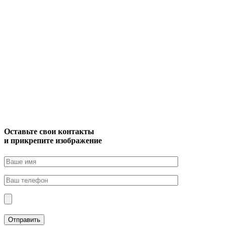
Оставьте свои контакты
и прикрепите изображение