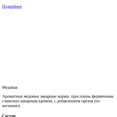
Подробнее
Медовая
Ароматные медовые заварные коржи, прослоены фирменным
сливочно-заварным кремом, с добавлением орехов (по
желанию)
Состав