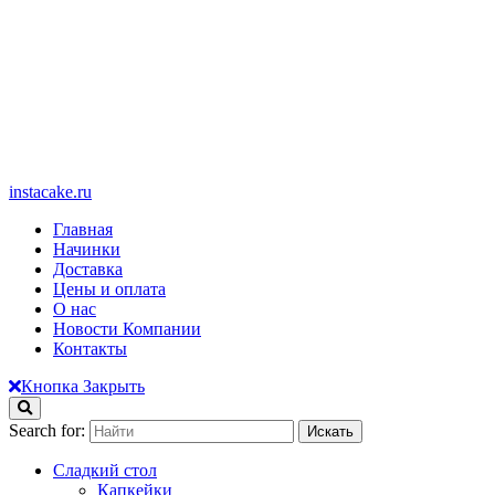
instacake.ru
Главная
Начинки
Доставка
Цены и оплата
О нас
Новости Компании
Контакты
Кнопка Закрыть
Search for:
Сладкий стол
Капкейки