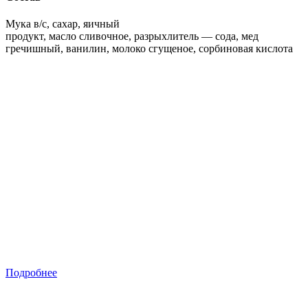
Мука в/с, сахар, яичный
продукт, масло сливочное, разрыхлитель — сода, мед
гречишный, ванилин, молоко сгущеное, сорбиновая кислота
Подробнее