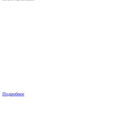
Подробнее