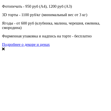
Фотопечать - 950 руб (А4), 1200 руб (А3)
3D торты - 1100 руб/кг (минимальный вес от 3 кг)
Ягоды - от 600 руб (клубника, малина, черешня, ежевика,
смородина)
Фирменная упаковка и надпись на торте - бесплатно
Подробнее о декоре и ценах