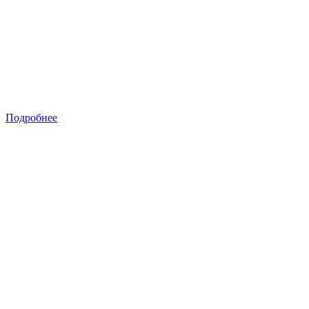
Подробнее