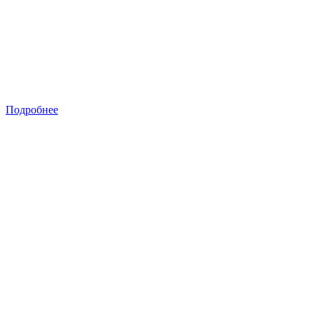
Подробнее