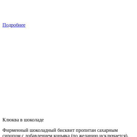
Подробнее
Клюква в шоколаде
Фирменный шоколадный бисквит пропитан сахарным
сиропом с добавлением коньяка (по желанию исключается),