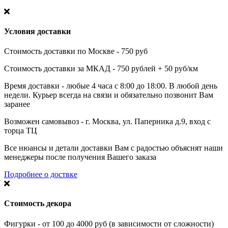
Условия доставки
Стоимость доставки по Москве - 750 руб
Стоимость доставки за МКАД - 750 рублей + 50 руб/км
Время доставки - любые 4 часа с 8:00 до 18:00. В любой день
недели. Курьер всегда на связи и обязательно позвонит Вам
заранее
Возможен самовывоз - г. Москва, ул. Паперника д.9, вход с
торца ТЦ
Все нюансы и детали доставки Вам с радостью объяснят наши
менеджеры после получения Вашего заказа
Подробнее о доствке
Стоимость декора
Фигурки - от 100 до 4000 руб (в зависимости от сложности)