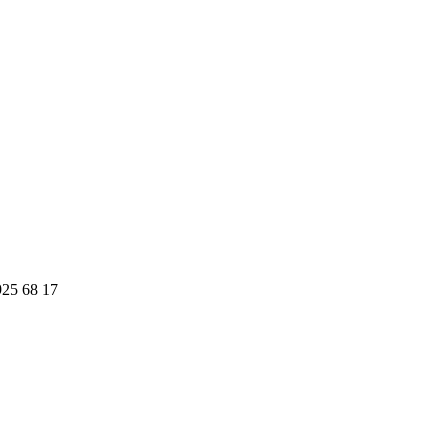
925 68 17