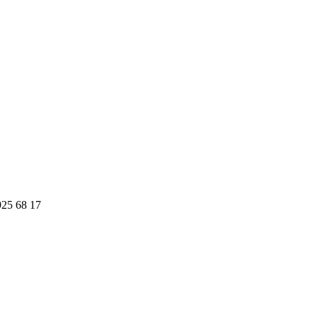
925 68 17